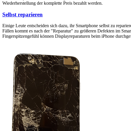
Wiederherstellung der komplette Preis bezahlt werden.
Selbst reparieren
Einige Leute entscheiden sich dazu, ihr Smartphone selbst zu reparie
Fällen kommt es nach der "Reparatur" zu größeren Defekten im Smartp
Fingerspitzengefühl können Displayreparaturen beim iPhone durchge