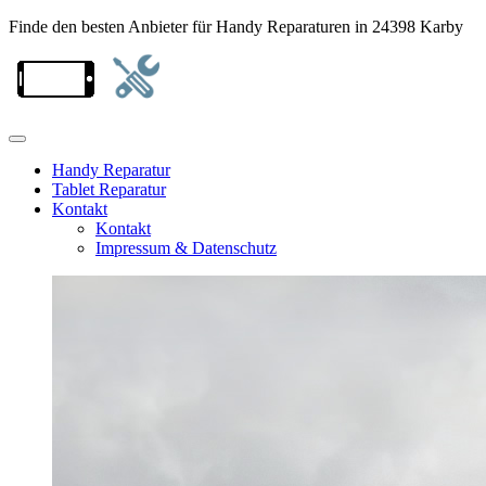
Finde den besten Anbieter für Handy Reparaturen in 24398 Karby
Handy Reparatur
Tablet Reparatur
Kontakt
Kontakt
Impressum & Datenschutz