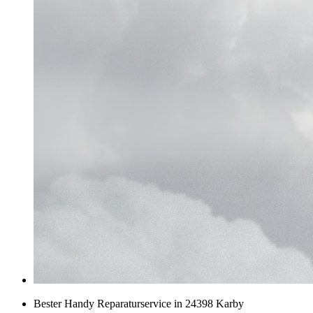
Bester Handy Reparaturservice in 24398 Karby