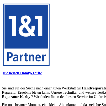
Die besten Handy-Tarife
Sie sind auf der Suche nach einer guten Werkstatt für
Handyreparat
Reparatur-Ergebnis bieten kann. Unsere Techniker und weitere Testk
Reparatur Karby
? Wir finden Ihnen den besten Service im Umkreis
Ein unachtsamer Moment, eine kleine Ablenkung und das geliebte Sm