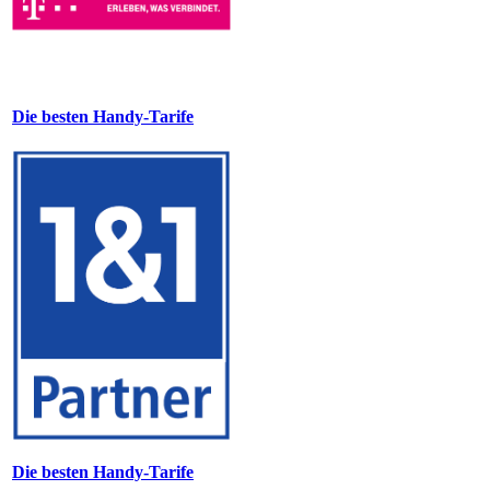
Die besten Handy-Tarife
Die besten Handy-Tarife