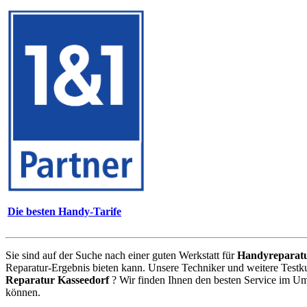
Die besten Handy-Tarife
Sie sind auf der Suche nach einer guten Werkstatt für
Handyreparat
Reparatur-Ergebnis bieten kann. Unsere Techniker und weitere Testk
Reparatur Kasseedorf
? Wir finden Ihnen den besten Service im Um
können.