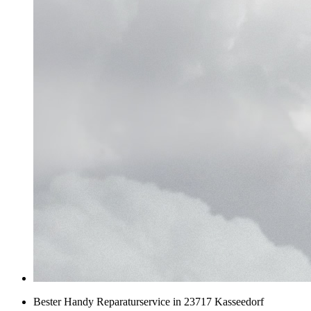
Bester Handy Reparaturservice in 23717 Kasseedorf