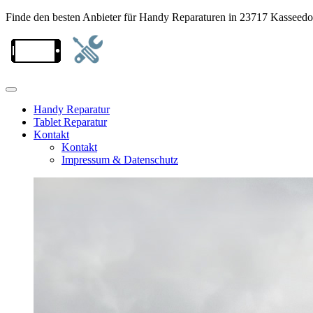
Finde den besten Anbieter für Handy Reparaturen in 23717 Kasseedo
Handy Reparatur
Tablet Reparatur
Kontakt
Kontakt
Impressum & Datenschutz