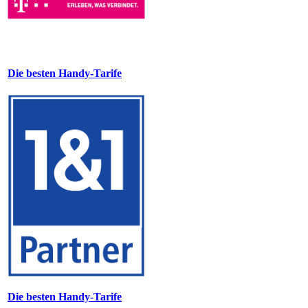
Die besten Handy-Tarife
Die besten Handy-Tarife