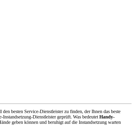
den besten Service-Dienstleister zu finden, der Ihnen das beste
-Instandsetzung-Dienstleister geprüft. Was bedeutet
Handy-
Hände geben können und beruhigt auf die Instandsetzung warten