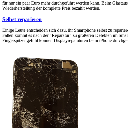
für nur ein paar Euro mehr durchgeführt werden kann. Beim Glastaus
Wiederherstellung der komplette Preis bezahlt werden.
Selbst reparieren
Einige Leute entscheiden sich dazu, ihr Smartphone selbst zu reparie
Fällen kommt es nach der "Reparatur" zu größeren Defekten im Smartp
Fingerspitzengefühl können Displayreparaturen beim iPhone durchge