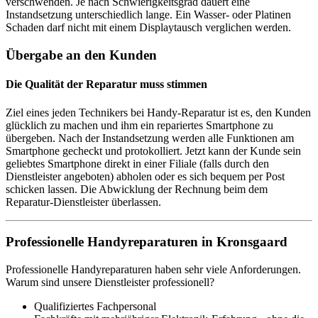
verschwenden. Je nach Schwierigkeitsgrad dauert eine
Instandsetzung unterschiedlich lange. Ein Wasser- oder Platinen
Schaden darf nicht mit einem Displaytausch verglichen werden.
Übergabe an den Kunden
Die Qualität der Reparatur muss stimmen
Ziel eines jeden Technikers bei Handy-Reparatur ist es, den Kunden
glücklich zu machen und ihm ein repariertes Smartphone zu
übergeben. Nach der Instandsetzung werden alle Funktionen am
Smartphone gecheckt und protokolliert. Jetzt kann der Kunde sein
geliebtes Smartphone direkt in einer Filiale (falls durch den
Dienstleister angeboten) abholen oder es sich bequem per Post
schicken lassen. Die Abwicklung der Rechnung beim dem
Reparatur-Dienstleister überlassen.
Professionelle Handyreparaturen in Kronsgaard
Professionelle Handyreparaturen haben sehr viele Anforderungen.
Warum sind unsere Dienstleister professionell?
Qualifiziertes Fachpersonal