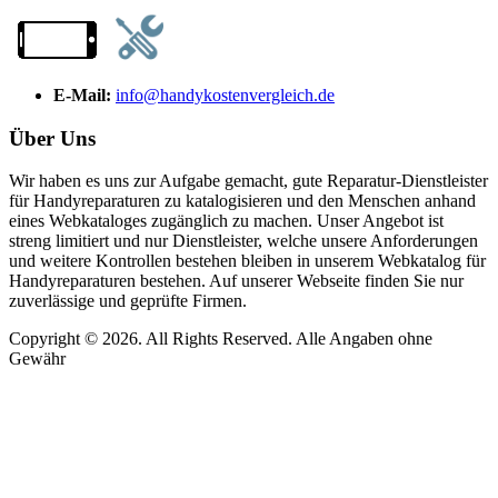
E-Mail:
info@handykostenvergleich.de
Über Uns
Wir haben es uns zur Aufgabe gemacht, gute Reparatur-Dienstleister
für Handyreparaturen zu katalogisieren und den Menschen anhand
eines Webkataloges zugänglich zu machen. Unser Angebot ist
streng limitiert und nur Dienstleister, welche unsere Anforderungen
und weitere Kontrollen bestehen bleiben in unserem Webkatalog für
Handyreparaturen bestehen. Auf unserer Webseite finden Sie nur
zuverlässige und geprüfte Firmen.
Copyright © 2026. All Rights Reserved. Alle Angaben ohne
Gewähr