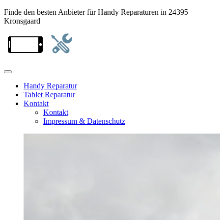
Finde den besten Anbieter für Handy Reparaturen in 24395
Kronsgaard
Handy Reparatur
Tablet Reparatur
Kontakt
Kontakt
Impressum & Datenschutz