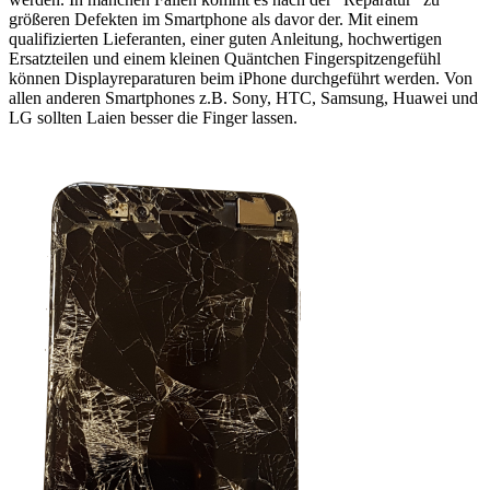
größeren Defekten im Smartphone als davor der. Mit einem
qualifizierten Lieferanten, einer guten Anleitung, hochwertigen
Ersatzteilen und einem kleinen Quäntchen Fingerspitzengefühl
können Displayreparaturen beim iPhone durchgeführt werden. Von
allen anderen Smartphones z.B. Sony, HTC, Samsung, Huawei und
LG sollten Laien besser die Finger lassen.