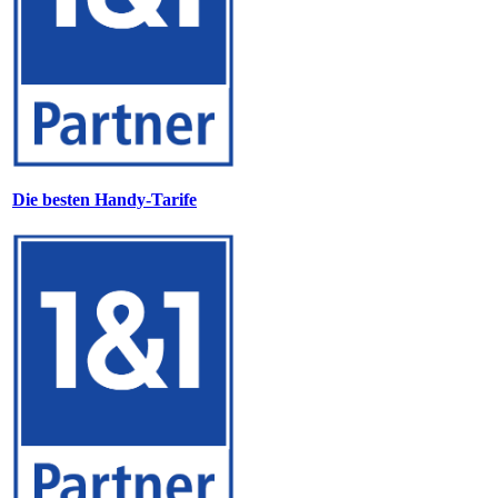
Die besten Handy-Tarife