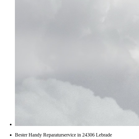
Bester Handy Reparaturservice in 24306 Lebrade