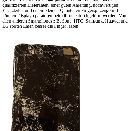
qualifizierten Lieferanten, einer guten Anleitung, hochwertigen
Ersatzteilen und einem kleinen Quäntchen Fingerspitzengefühl
können Displayreparaturen beim iPhone durchgeführt werden. Von
allen anderen Smartphones z.B. Sony, HTC, Samsung, Huawei und
LG sollten Laien besser die Finger lassen.