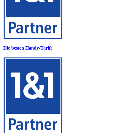
Die besten Handy-Tarife