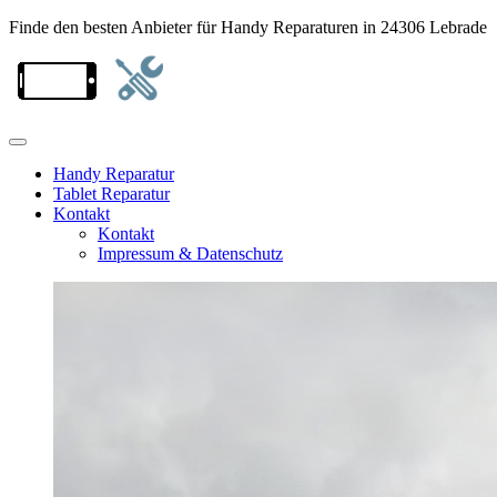
Finde den besten Anbieter für Handy Reparaturen in 24306 Lebrade
Handy Reparatur
Tablet Reparatur
Kontakt
Kontakt
Impressum & Datenschutz