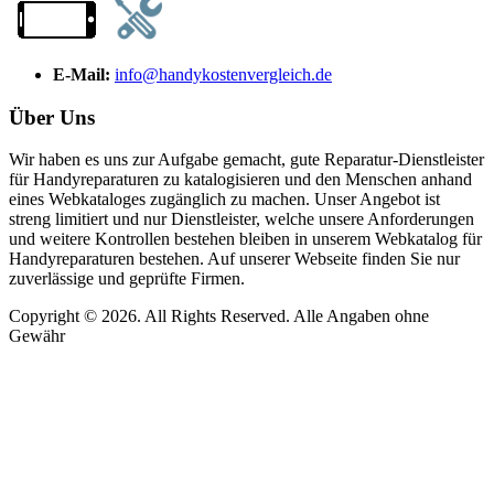
E-Mail:
info@handykostenvergleich.de
Über Uns
Wir haben es uns zur Aufgabe gemacht, gute Reparatur-Dienstleister
für Handyreparaturen zu katalogisieren und den Menschen anhand
eines Webkataloges zugänglich zu machen. Unser Angebot ist
streng limitiert und nur Dienstleister, welche unsere Anforderungen
und weitere Kontrollen bestehen bleiben in unserem Webkatalog für
Handyreparaturen bestehen. Auf unserer Webseite finden Sie nur
zuverlässige und geprüfte Firmen.
Copyright © 2026. All Rights Reserved. Alle Angaben ohne
Gewähr