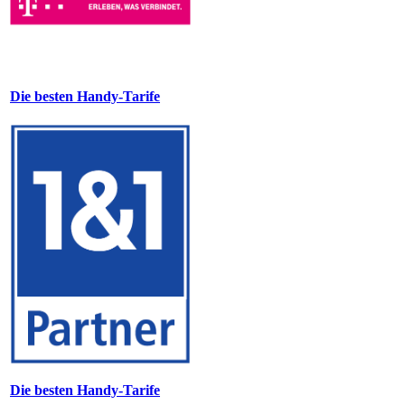
Die besten Handy-Tarife
Die besten Handy-Tarife