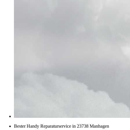
Bester Handy Reparaturservice in 23738 Manhagen