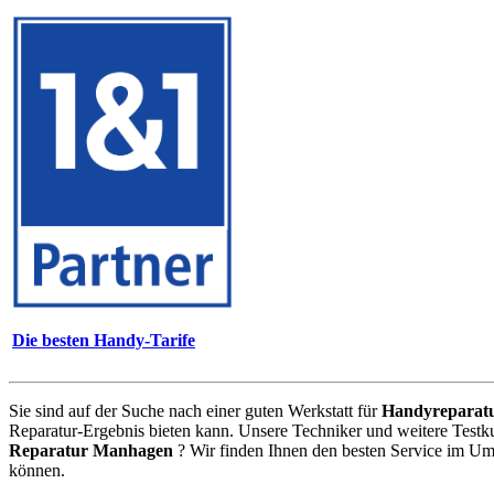
Die besten Handy-Tarife
Sie sind auf der Suche nach einer guten Werkstatt für
Handyreparat
Reparatur-Ergebnis bieten kann. Unsere Techniker und weitere Testk
Reparatur Manhagen
? Wir finden Ihnen den besten Service im Um
können.