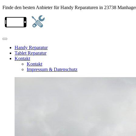
Finde den besten Anbieter für Handy Reparaturen in 23738 Manhage
Handy Reparatur
Tablet Reparatur
Kontakt
Kontakt
Impressum & Datenschutz