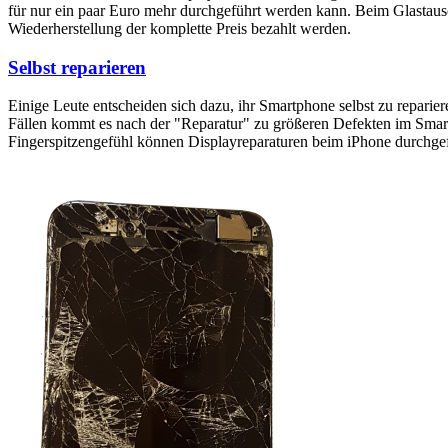
für nur ein paar Euro mehr durchgeführt werden kann. Beim Glastaus
Wiederherstellung der komplette Preis bezahlt werden.
Selbst reparieren
Einige Leute entscheiden sich dazu, ihr Smartphone selbst zu reparie
Fällen kommt es nach der "Reparatur" zu größeren Defekten im Smartp
Fingerspitzengefühl können Displayreparaturen beim iPhone durchge