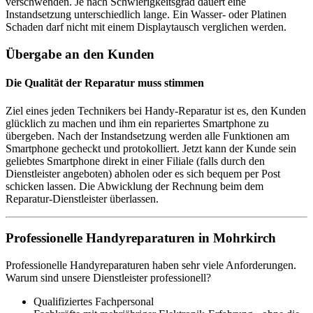
verschwenden. Je nach Schwierigkeitsgrad dauert eine
Instandsetzung unterschiedlich lange. Ein Wasser- oder Platinen
Schaden darf nicht mit einem Displaytausch verglichen werden.
Übergabe an den Kunden
Die Qualität der Reparatur muss stimmen
Ziel eines jeden Technikers bei Handy-Reparatur ist es, den Kunden
glücklich zu machen und ihm ein repariertes Smartphone zu
übergeben. Nach der Instandsetzung werden alle Funktionen am
Smartphone gecheckt und protokolliert. Jetzt kann der Kunde sein
geliebtes Smartphone direkt in einer Filiale (falls durch den
Dienstleister angeboten) abholen oder es sich bequem per Post
schicken lassen. Die Abwicklung der Rechnung beim dem
Reparatur-Dienstleister überlassen.
Professionelle Handyreparaturen in Mohrkirch
Professionelle Handyreparaturen haben sehr viele Anforderungen.
Warum sind unsere Dienstleister professionell?
Qualifiziertes Fachpersonal