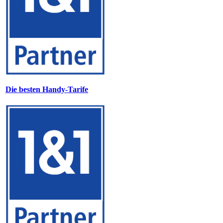
Die besten Handy-Tarife