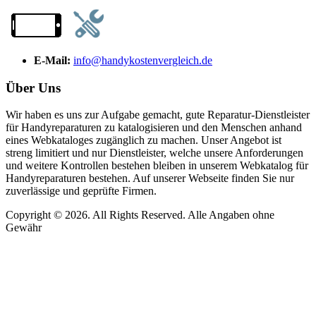
E-Mail:
info@handykostenvergleich.de
Über Uns
Wir haben es uns zur Aufgabe gemacht, gute Reparatur-Dienstleister
für Handyreparaturen zu katalogisieren und den Menschen anhand
eines Webkataloges zugänglich zu machen. Unser Angebot ist
streng limitiert und nur Dienstleister, welche unsere Anforderungen
und weitere Kontrollen bestehen bleiben in unserem Webkatalog für
Handyreparaturen bestehen. Auf unserer Webseite finden Sie nur
zuverlässige und geprüfte Firmen.
Copyright © 2026. All Rights Reserved. Alle Angaben ohne
Gewähr