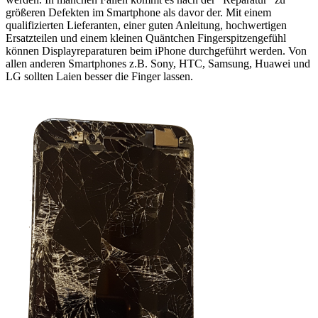
größeren Defekten im Smartphone als davor der. Mit einem
qualifizierten Lieferanten, einer guten Anleitung, hochwertigen
Ersatzteilen und einem kleinen Quäntchen Fingerspitzengefühl
können Displayreparaturen beim iPhone durchgeführt werden. Von
allen anderen Smartphones z.B. Sony, HTC, Samsung, Huawei und
LG sollten Laien besser die Finger lassen.