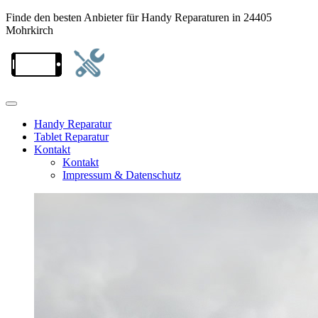
Finde den besten Anbieter für Handy Reparaturen in 24405
Mohrkirch
Handy Reparatur
Tablet Reparatur
Kontakt
Kontakt
Impressum & Datenschutz