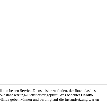
den besten Service-Dienstleister zu finden, der Ihnen das beste
-Instandsetzung-Dienstleister geprüft. Was bedeutet
Handy-
 Hände geben können und beruhigt auf die Instandsetzung warten