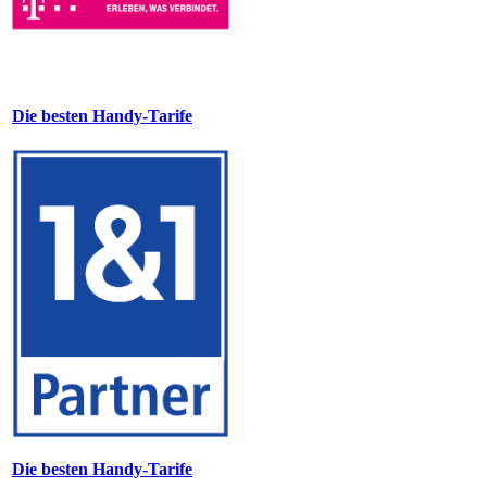
Die besten Handy-Tarife
Die besten Handy-Tarife