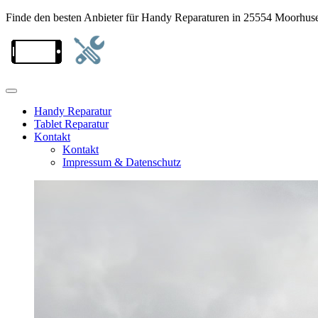
Finde den besten Anbieter für Handy Reparaturen in 25554 Moorhus
Handy Reparatur
Tablet Reparatur
Kontakt
Kontakt
Impressum & Datenschutz