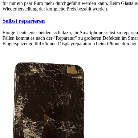
für nur ein paar Euro mehr durchgeführt werden kann. Beim Glastaus
Wiederherstellung der komplette Preis bezahlt werden.
Selbst reparieren
Einige Leute entscheiden sich dazu, ihr Smartphone selbst zu reparie
Fällen kommt es nach der "Reparatur" zu größeren Defekten im Smartp
Fingerspitzengefühl können Displayreparaturen beim iPhone durchge