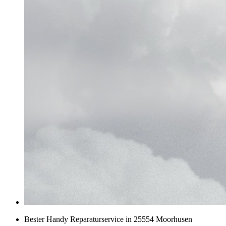
Bester Handy Reparaturservice in 25554 Moorhusen