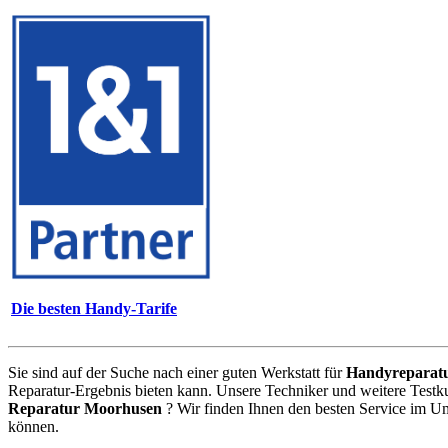
Die besten Handy-Tarife
Sie sind auf der Suche nach einer guten Werkstatt für
Handyreparat
Reparatur-Ergebnis bieten kann. Unsere Techniker und weitere Testk
Reparatur Moorhusen
? Wir finden Ihnen den besten Service im Um
können.