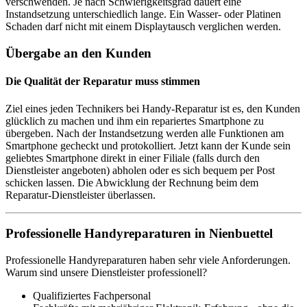
verschwenden. Je nach Schwierigkeitsgrad dauert eine
Instandsetzung unterschiedlich lange. Ein Wasser- oder Platinen
Schaden darf nicht mit einem Displaytausch verglichen werden.
Übergabe an den Kunden
Die Qualität der Reparatur muss stimmen
Ziel eines jeden Technikers bei Handy-Reparatur ist es, den Kunden
glücklich zu machen und ihm ein repariertes Smartphone zu
übergeben. Nach der Instandsetzung werden alle Funktionen am
Smartphone gecheckt und protokolliert. Jetzt kann der Kunde sein
geliebtes Smartphone direkt in einer Filiale (falls durch den
Dienstleister angeboten) abholen oder es sich bequem per Post
schicken lassen. Die Abwicklung der Rechnung beim dem
Reparatur-Dienstleister überlassen.
Professionelle Handyreparaturen in Nienbuettel
Professionelle Handyreparaturen haben sehr viele Anforderungen.
Warum sind unsere Dienstleister professionell?
Qualifiziertes Fachpersonal