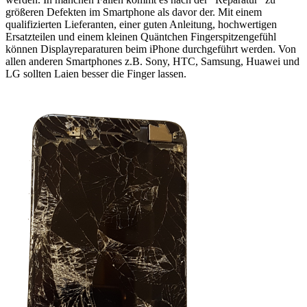
größeren Defekten im Smartphone als davor der. Mit einem
qualifizierten Lieferanten, einer guten Anleitung, hochwertigen
Ersatzteilen und einem kleinen Quäntchen Fingerspitzengefühl
können Displayreparaturen beim iPhone durchgeführt werden. Von
allen anderen Smartphones z.B. Sony, HTC, Samsung, Huawei und
LG sollten Laien besser die Finger lassen.