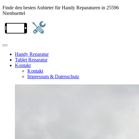
Finde den besten Anbieter für Handy Reparaturen in 25596
Nienbuettel
Handy Reparatur
Tablet Reparatur
Kontakt
Kontakt
Impressum & Datenschutz