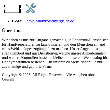
E-Mail:
info@handykostenvergleich.de
Über Uns
Wir haben es uns zur Aufgabe gemacht, gute Reparatur-Dienstleister
für Handyreparaturen zu katalogisieren und den Menschen anhand
eines Webkataloges zugänglich zu machen. Unser Angebot ist
streng limitiert und nur Dienstleister, welche unsere Anforderungen
und weitere Kontrollen bestehen bleiben in unserem Webkatalog für
Handyreparaturen bestehen. Auf unserer Webseite finden Sie nur
zuverlässige und geprüfte Firmen.
Copyright © 2026. All Rights Reserved. Alle Angaben ohne
Gewähr