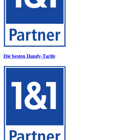
Die besten Handy-Tarife