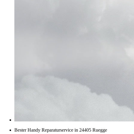
Bester Handy Reparaturservice in 24405 Ruegge