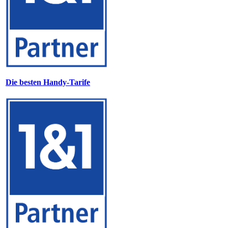
Die besten Handy-Tarife