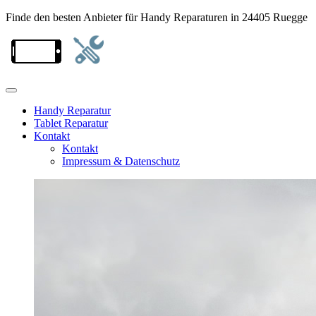
Finde den besten Anbieter für Handy Reparaturen in 24405 Ruegge
Handy Reparatur
Tablet Reparatur
Kontakt
Kontakt
Impressum & Datenschutz