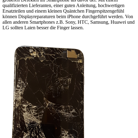
qualifizierten Lieferanten, einer guten Anleitung, hochwertigen
Ersatzteilen und einem kleinen Quäntchen Fingerspitzengefühl
können Displayreparaturen beim iPhone durchgeführt werden. Von
allen anderen Smartphones z.B. Sony, HTC, Samsung, Huawei und
LG sollten Laien besser die Finger lassen.