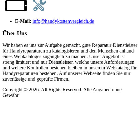
E-Mail:
info@handykostenvergleich.de
Über Uns
Wir haben es uns zur Aufgabe gemacht, gute Reparatur-Dienstleister
für Handyreparaturen zu katalogisieren und den Menschen anhand
eines Webkataloges zugänglich zu machen. Unser Angebot ist
streng limitiert und nur Dienstleister, welche unsere Anforderungen
und weitere Kontrollen bestehen bleiben in unserem Webkatalog für
Handyreparaturen bestehen. Auf unserer Webseite finden Sie nur
zuverlässige und geprüfte Firmen.
Copyright © 2026. All Rights Reserved. Alle Angaben ohne
Gewähr