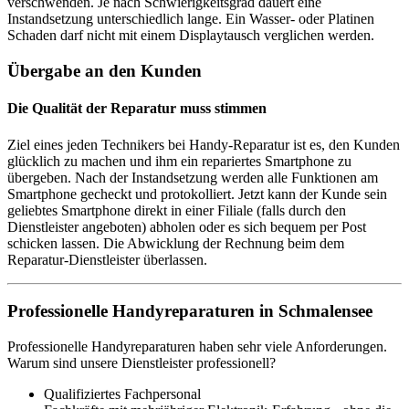
verschwenden. Je nach Schwierigkeitsgrad dauert eine
Instandsetzung unterschiedlich lange. Ein Wasser- oder Platinen
Schaden darf nicht mit einem Displaytausch verglichen werden.
Übergabe an den Kunden
Die Qualität der Reparatur muss stimmen
Ziel eines jeden Technikers bei Handy-Reparatur ist es, den Kunden
glücklich zu machen und ihm ein repariertes Smartphone zu
übergeben. Nach der Instandsetzung werden alle Funktionen am
Smartphone gecheckt und protokolliert. Jetzt kann der Kunde sein
geliebtes Smartphone direkt in einer Filiale (falls durch den
Dienstleister angeboten) abholen oder es sich bequem per Post
schicken lassen. Die Abwicklung der Rechnung beim dem
Reparatur-Dienstleister überlassen.
Professionelle Handyreparaturen in Schmalensee
Professionelle Handyreparaturen haben sehr viele Anforderungen.
Warum sind unsere Dienstleister professionell?
Qualifiziertes Fachpersonal