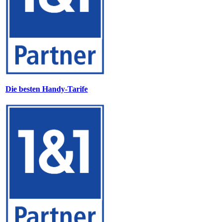
Die besten Handy-Tarife