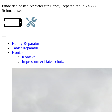
Finde den besten Anbieter für Handy Reparaturen in 24638
Schmalensee
Handy Reparatur
Tablet Reparatur
Kontakt
Kontakt
Impressum & Datenschutz