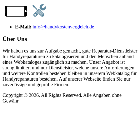
E-Mail:
info@handykostenvergleich.de
Über Uns
Wir haben es uns zur Aufgabe gemacht, gute Reparatur-Dienstleister
für Handyreparaturen zu katalogisieren und den Menschen anhand
eines Webkataloges zugänglich zu machen. Unser Angebot ist
streng limitiert und nur Dienstleister, welche unsere Anforderungen
und weitere Kontrollen bestehen bleiben in unserem Webkatalog für
Handyreparaturen bestehen. Auf unserer Webseite finden Sie nur
zuverlässige und geprüfte Firmen.
Copyright © 2026. All Rights Reserved. Alle Angaben ohne
Gewähr