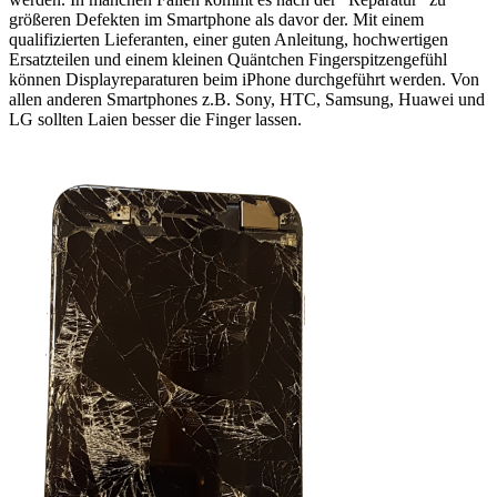
größeren Defekten im Smartphone als davor der. Mit einem
qualifizierten Lieferanten, einer guten Anleitung, hochwertigen
Ersatzteilen und einem kleinen Quäntchen Fingerspitzengefühl
können Displayreparaturen beim iPhone durchgeführt werden. Von
allen anderen Smartphones z.B. Sony, HTC, Samsung, Huawei und
LG sollten Laien besser die Finger lassen.