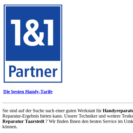
Die besten Handy-Tarife
Sie sind auf der Suche nach einer guten Werkstatt für
Handyreparat
Reparatur-Ergebnis bieten kann. Unsere Techniker und weitere Testk
Reparatur Taarstedt
? Wir finden Ihnen den besten Service im Umkr
können.