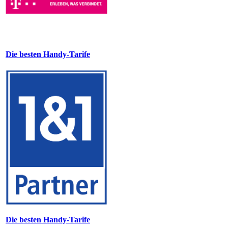
Die besten Handy-Tarife
Die besten Handy-Tarife