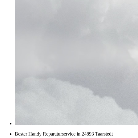
Bester Handy Reparaturservice in 24893 Taarstedt