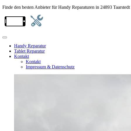
Finde den besten Anbieter für Handy Reparaturen in 24893 Taarstedt
Handy Reparatur
Tablet Reparatur
Kontakt
Kontakt
Impressum & Datenschutz