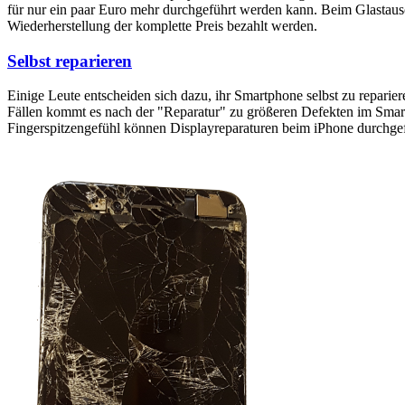
für nur ein paar Euro mehr durchgeführt werden kann. Beim Glastaus
Wiederherstellung der komplette Preis bezahlt werden.
Selbst reparieren
Einige Leute entscheiden sich dazu, ihr Smartphone selbst zu reparie
Fällen kommt es nach der "Reparatur" zu größeren Defekten im Smartp
Fingerspitzengefühl können Displayreparaturen beim iPhone durchge