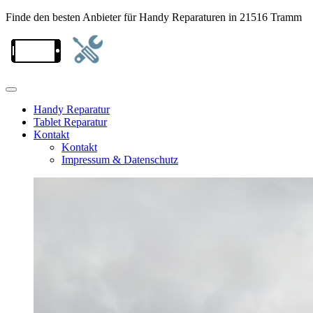
Finde den besten Anbieter für Handy Reparaturen in 21516 Tramm
Handy Reparatur
Tablet Reparatur
Kontakt
Kontakt
Impressum & Datenschutz