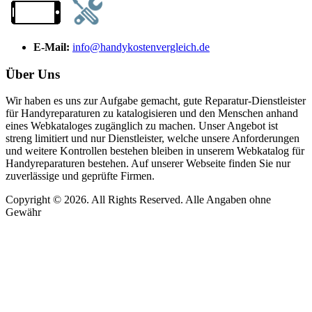
E-Mail:
info@handykostenvergleich.de
Über Uns
Wir haben es uns zur Aufgabe gemacht, gute Reparatur-Dienstleister
für Handyreparaturen zu katalogisieren und den Menschen anhand
eines Webkataloges zugänglich zu machen. Unser Angebot ist
streng limitiert und nur Dienstleister, welche unsere Anforderungen
und weitere Kontrollen bestehen bleiben in unserem Webkatalog für
Handyreparaturen bestehen. Auf unserer Webseite finden Sie nur
zuverlässige und geprüfte Firmen.
Copyright © 2026. All Rights Reserved. Alle Angaben ohne
Gewähr