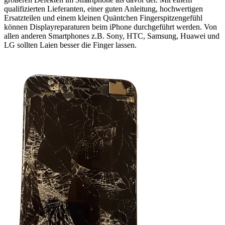
qualifizierten Lieferanten, einer guten Anleitung, hochwertigen
Ersatzteilen und einem kleinen Quäntchen Fingerspitzengefühl
können Displayreparaturen beim iPhone durchgeführt werden. Von
allen anderen Smartphones z.B. Sony, HTC, Samsung, Huawei und
LG sollten Laien besser die Finger lassen.