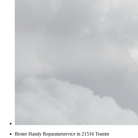
Bester Handy Reparaturservice in 21516 Tramm