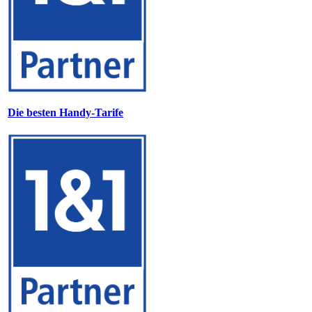
Die besten Handy-Tarife