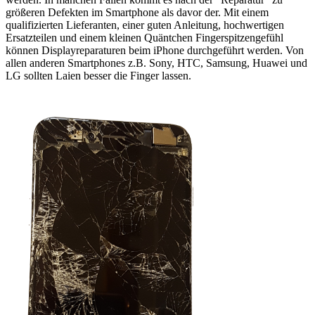
größeren Defekten im Smartphone als davor der. Mit einem
qualifizierten Lieferanten, einer guten Anleitung, hochwertigen
Ersatzteilen und einem kleinen Quäntchen Fingerspitzengefühl
können Displayreparaturen beim iPhone durchgeführt werden. Von
allen anderen Smartphones z.B. Sony, HTC, Samsung, Huawei und
LG sollten Laien besser die Finger lassen.