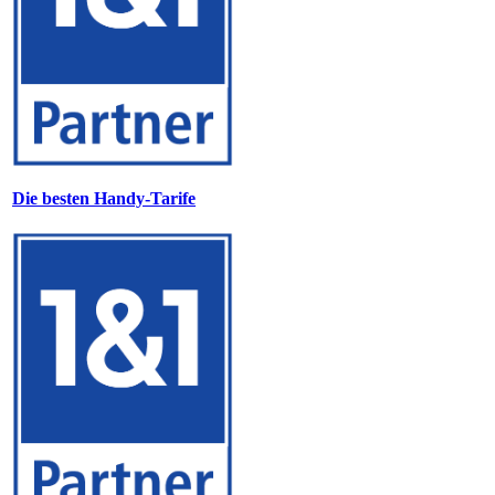
Die besten Handy-Tarife