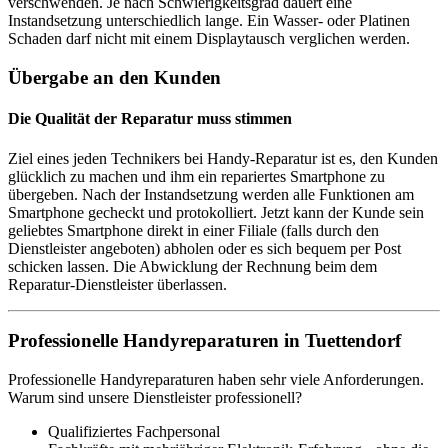
verschwenden. Je nach Schwierigkeitsgrad dauert eine
Instandsetzung unterschiedlich lange. Ein Wasser- oder Platinen
Schaden darf nicht mit einem Displaytausch verglichen werden.
Übergabe an den Kunden
Die Qualität der Reparatur muss stimmen
Ziel eines jeden Technikers bei Handy-Reparatur ist es, den Kunden
glücklich zu machen und ihm ein repariertes Smartphone zu
übergeben. Nach der Instandsetzung werden alle Funktionen am
Smartphone gecheckt und protokolliert. Jetzt kann der Kunde sein
geliebtes Smartphone direkt in einer Filiale (falls durch den
Dienstleister angeboten) abholen oder es sich bequem per Post
schicken lassen. Die Abwicklung der Rechnung beim dem
Reparatur-Dienstleister überlassen.
Professionelle Handyreparaturen in Tuettendorf
Professionelle Handyreparaturen haben sehr viele Anforderungen.
Warum sind unsere Dienstleister professionell?
Qualifiziertes Fachpersonal