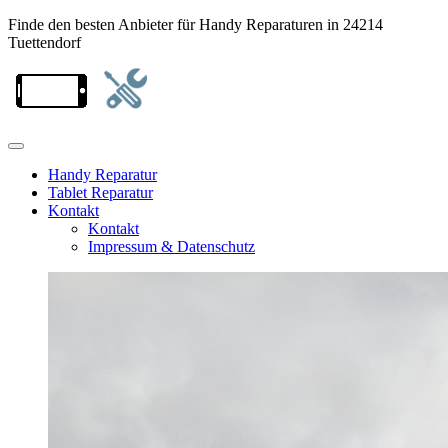
Finde den besten Anbieter für Handy Reparaturen in 24214
Tuettendorf
Handy Reparatur
Tablet Reparatur
Kontakt
Kontakt
Impressum & Datenschutz