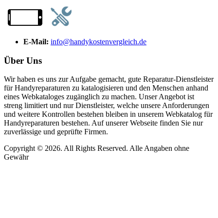
E-Mail:
info@handykostenvergleich.de
Über Uns
Wir haben es uns zur Aufgabe gemacht, gute Reparatur-Dienstleister
für Handyreparaturen zu katalogisieren und den Menschen anhand
eines Webkataloges zugänglich zu machen. Unser Angebot ist
streng limitiert und nur Dienstleister, welche unsere Anforderungen
und weitere Kontrollen bestehen bleiben in unserem Webkatalog für
Handyreparaturen bestehen. Auf unserer Webseite finden Sie nur
zuverlässige und geprüfte Firmen.
Copyright © 2026. All Rights Reserved. Alle Angaben ohne
Gewähr