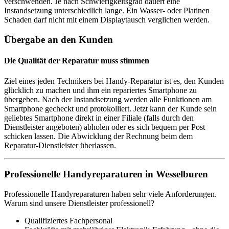
verschwenden. Je nach Schwierigkeitsgrad dauert eine
Instandsetzung unterschiedlich lange. Ein Wasser- oder Platinen
Schaden darf nicht mit einem Displaytausch verglichen werden.
Übergabe an den Kunden
Die Qualität der Reparatur muss stimmen
Ziel eines jeden Technikers bei Handy-Reparatur ist es, den Kunden
glücklich zu machen und ihm ein repariertes Smartphone zu
übergeben. Nach der Instandsetzung werden alle Funktionen am
Smartphone gecheckt und protokolliert. Jetzt kann der Kunde sein
geliebtes Smartphone direkt in einer Filiale (falls durch den
Dienstleister angeboten) abholen oder es sich bequem per Post
schicken lassen. Die Abwicklung der Rechnung beim dem
Reparatur-Dienstleister überlassen.
Professionelle Handyreparaturen in Wesselburen
Professionelle Handyreparaturen haben sehr viele Anforderungen.
Warum sind unsere Dienstleister professionell?
Qualifiziertes Fachpersonal