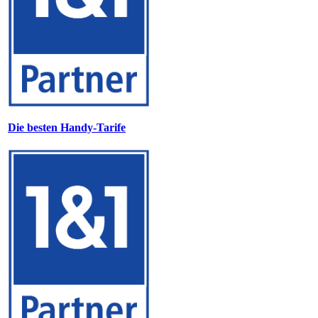
Die besten Handy-Tarife