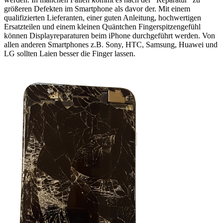
größeren Defekten im Smartphone als davor der. Mit einem
qualifizierten Lieferanten, einer guten Anleitung, hochwertigen
Ersatzteilen und einem kleinen Quäntchen Fingerspitzengefühl
können Displayreparaturen beim iPhone durchgeführt werden. Von
allen anderen Smartphones z.B. Sony, HTC, Samsung, Huawei und
LG sollten Laien besser die Finger lassen.