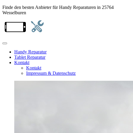
Finde den besten Anbieter für Handy Reparaturen in 25764
Wesselburen
Handy Reparatur
Tablet Reparatur
Kontakt
Kontakt
Impressum & Datenschutz