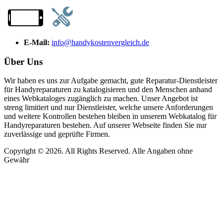
E-Mail:
info@handykostenvergleich.de
Über Uns
Wir haben es uns zur Aufgabe gemacht, gute Reparatur-Dienstleister
für Handyreparaturen zu katalogisieren und den Menschen anhand
eines Webkataloges zugänglich zu machen. Unser Angebot ist
streng limitiert und nur Dienstleister, welche unsere Anforderungen
und weitere Kontrollen bestehen bleiben in unserem Webkatalog für
Handyreparaturen bestehen. Auf unserer Webseite finden Sie nur
zuverlässige und geprüfte Firmen.
Copyright © 2026. All Rights Reserved. Alle Angaben ohne
Gewähr