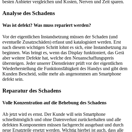
besten Anbieter vergleichen und Kosten, Nerven und Zeit sparen.
Analyse des Schadens
Was ist defekt? Was muss repariert werden?
Vor der eigentlichen Instandsetzung müssen der Schaden (und
eventuelle Zusatzschäden) erfasst und katalogisiert werden. Erst
nach diesem wichtigen Schritt lohnt es sich, eine Instandsetzung zu
beginnen. Was bringt es, wenn das Display funktioniert, das Gerä
aber weitere Defekte hat, welche den Neuanschaffungspreis
übersteigen. Jeder unserer Dienstleister prüft vor der eigentlichen
Wiederherstellung die Funktionsfähigkeit des Handys und gibt dem
Kunden Bescheid, sollte mehr als angenommen am Smartphone
defekt sein.
Reparatur des Schadens
Volle Konzentration auf die Behebung des Schadens
Ab jetzt wird es ernst. Der Kunde will sein Smartphone
schnellstmöglich und ohne Datenverlust zurückerhalten und alle
defekten Komponenten müssen fachgerecht ausgebaut und durch
neue Ersatzteile ersetzt werden. Wichtig hierbei ist auch, dass alle