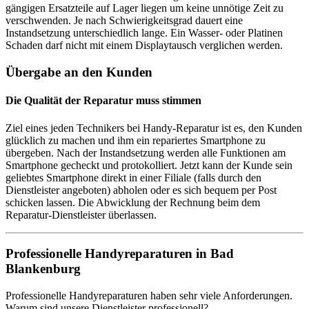
gängigen Ersatzteile auf Lager liegen um keine unnötige Zeit zu
verschwenden. Je nach Schwierigkeitsgrad dauert eine
Instandsetzung unterschiedlich lange. Ein Wasser- oder Platinen
Schaden darf nicht mit einem Displaytausch verglichen werden.
Übergabe an den Kunden
Die Qualität der Reparatur muss stimmen
Ziel eines jeden Technikers bei Handy-Reparatur ist es, den Kunden
glücklich zu machen und ihm ein repariertes Smartphone zu
übergeben. Nach der Instandsetzung werden alle Funktionen am
Smartphone gecheckt und protokolliert. Jetzt kann der Kunde sein
geliebtes Smartphone direkt in einer Filiale (falls durch den
Dienstleister angeboten) abholen oder es sich bequem per Post
schicken lassen. Die Abwicklung der Rechnung beim dem
Reparatur-Dienstleister überlassen.
Professionelle Handyreparaturen in Bad
Blankenburg
Professionelle Handyreparaturen haben sehr viele Anforderungen.
Warum sind unsere Dienstleister professionell?