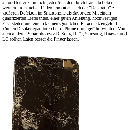
an und leider kann nicht jeder Schaden durch Laien behoben
werden. In manchen Fällen kommt es nach der "Reparatur" zu
größeren Defekten im Smartphone als davor der. Mit einem
qualifizierten Lieferanten, einer guten Anleitung, hochwertigen
Ersatzteilen und einem kleinen Quäntchen Fingerspitzengefühl
können Displayreparaturen beim iPhone durchgeführt werden. Von
allen anderen Smartphones z.B. Sony, HTC, Samsung, Huawei und
LG sollten Laien besser die Finger lassen.