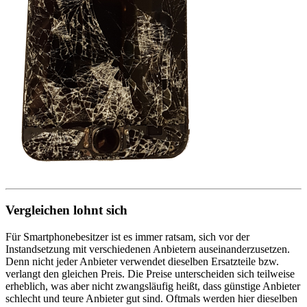
Vergleichen lohnt sich
Für Smartphonebesitzer ist es immer ratsam, sich vor der
Instandsetzung mit verschiedenen Anbietern auseinanderzusetzen.
Denn nicht jeder Anbieter verwendet dieselben Ersatzteile bzw.
verlangt den gleichen Preis. Die Preise unterscheiden sich teilweise
erheblich, was aber nicht zwangsläufig heißt, dass günstige Anbieter
schlecht und teure Anbieter gut sind. Oftmals werden hier dieselben