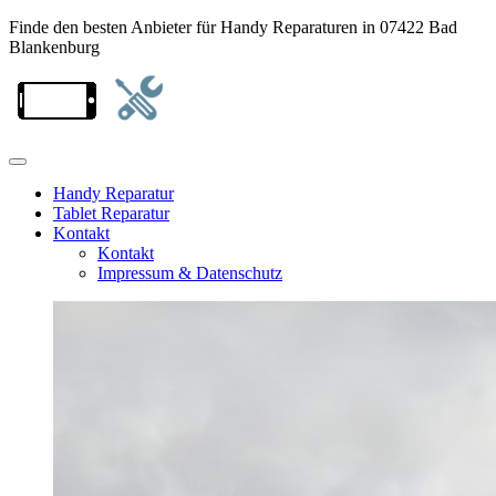
Finde den besten Anbieter für Handy Reparaturen in 07422 Bad
Blankenburg
Handy Reparatur
Tablet Reparatur
Kontakt
Kontakt
Impressum & Datenschutz