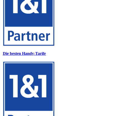
Die besten Handy-Tarife