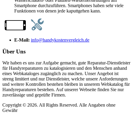
Wasserschaden- oder Platinen-Wiederherstellungen am
Smartphone durchzuführen. Smartphones haben sehr viele
Funktionen von denen jede kaputtgehen kann.
E-Mail:
info@handykostenvergleich.de
Über Uns
Wir haben es uns zur Aufgabe gemacht, gute Reparatur-Dienstleister
für Handyreparaturen zu katalogisieren und den Menschen anhand
eines Webkataloges zugänglich zu machen. Unser Angebot ist
streng limitiert und nur Dienstleister, welche unsere Anforderungen
und weitere Kontrollen bestehen bleiben in unserem Webkatalog für
Handyreparaturen bestehen. Auf unserer Webseite finden Sie nur
zuverlässige und geprüfte Firmen.
Copyright © 2026. All Rights Reserved. Alle Angaben ohne
Gewähr