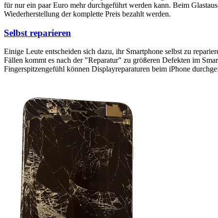
für nur ein paar Euro mehr durchgeführt werden kann. Beim Glastaus
Wiederherstellung der komplette Preis bezahlt werden.
Selbst reparieren
Einige Leute entscheiden sich dazu, ihr Smartphone selbst zu reparie
Fällen kommt es nach der "Reparatur" zu größeren Defekten im Smartp
Fingerspitzengefühl können Displayreparaturen beim iPhone durchge