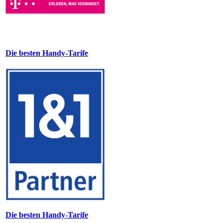
Die besten Handy-Tarife
Die besten Handy-Tarife