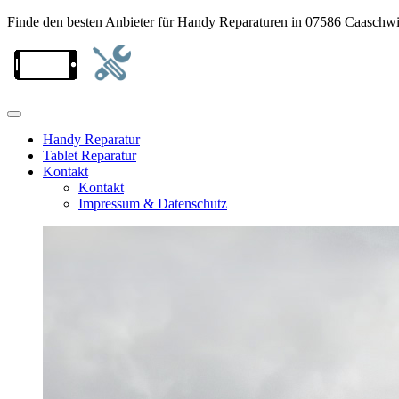
Finde den besten Anbieter für Handy Reparaturen in 07586 Caaschwi
Handy Reparatur
Tablet Reparatur
Kontakt
Kontakt
Impressum & Datenschutz