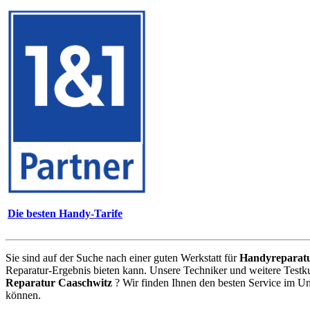
Die besten Handy-Tarife
Sie sind auf der Suche nach einer guten Werkstatt für
Handyreparat
Reparatur-Ergebnis bieten kann. Unsere Techniker und weitere Testk
Reparatur Caaschwitz
? Wir finden Ihnen den besten Service im Um
können.