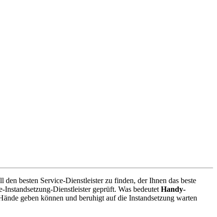
den besten Service-Dienstleister zu finden, der Ihnen das beste
-Instandsetzung-Dienstleister geprüft. Was bedeutet
Handy-
 Hände geben können und beruhigt auf die Instandsetzung warten