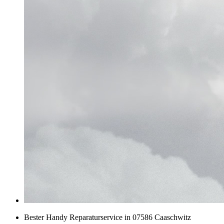
Bester Handy Reparaturservice in 07586 Caaschwitz