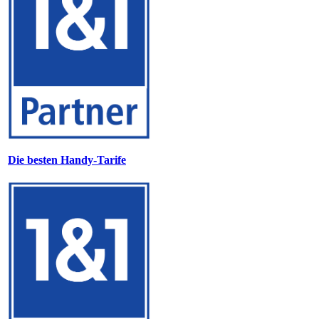
Die besten Handy-Tarife