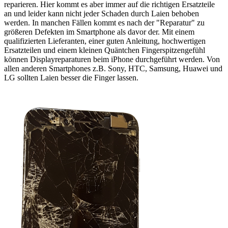
reparieren. Hier kommt es aber immer auf die richtigen Ersatzteile
an und leider kann nicht jeder Schaden durch Laien behoben
werden. In manchen Fällen kommt es nach der "Reparatur" zu
größeren Defekten im Smartphone als davor der. Mit einem
qualifizierten Lieferanten, einer guten Anleitung, hochwertigen
Ersatzteilen und einem kleinen Quäntchen Fingerspitzengefühl
können Displayreparaturen beim iPhone durchgeführt werden. Von
allen anderen Smartphones z.B. Sony, HTC, Samsung, Huawei und
LG sollten Laien besser die Finger lassen.