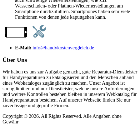
auch schwierige Wiederherstellungen, wie z.B.
Wasserschaden- oder Platinen-Wiederherstellungen am
Smartphone durchzuführen. Smartphones haben sehr viele
Funktionen von denen jede kaputtgehen kann.
E-Mail:
info@handykostenvergleich.de
Über Uns
Wir haben es uns zur Aufgabe gemacht, gute Reparatur-Dienstleister
für Handyreparaturen zu katalogisieren und den Menschen anhand
eines Webkataloges zugänglich zu machen. Unser Angebot ist
streng limitiert und nur Dienstleister, welche unsere Anforderungen
und weitere Kontrollen bestehen bleiben in unserem Webkatalog für
Handyreparaturen bestehen. Auf unserer Webseite finden Sie nur
zuverlässige und geprüfte Firmen.
Copyright © 2026. All Rights Reserved. Alle Angaben ohne
Gewähr