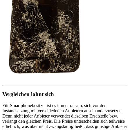
Vergleichen lohnt sich
Für Smartphonebesitzer ist es immer ratsam, sich vor der
Instandsetzung mit verschiedenen Anbietern auseinanderzusetzen.
Denn nicht jeder Anbieter verwendet dieselben Ersatzteile bzw.
verlangt den gleichen Preis. Die Preise unterscheiden sich teilweise
erheblich, was aber nicht zwangsläufig heißt, dass günstige Anbieter