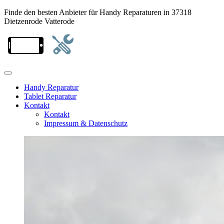
Finde den besten Anbieter für Handy Reparaturen in 37318
Dietzenrode Vatterode
Handy Reparatur
Tablet Reparatur
Kontakt
Kontakt
Impressum & Datenschutz