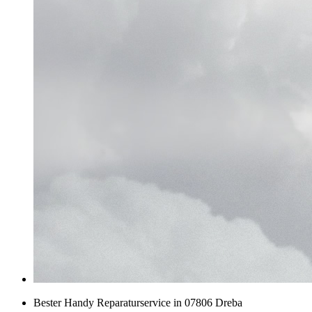
Bester Handy Reparaturservice in 07806 Dreba