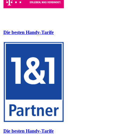
Die besten Handy-Tarife
Die besten Handy-Tarife