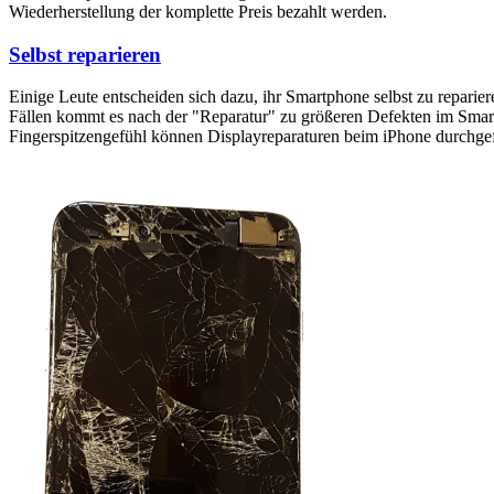
Wiederherstellung der komplette Preis bezahlt werden.
Selbst reparieren
Einige Leute entscheiden sich dazu, ihr Smartphone selbst zu reparie
Fällen kommt es nach der "Reparatur" zu größeren Defekten im Smartp
Fingerspitzengefühl können Displayreparaturen beim iPhone durchge