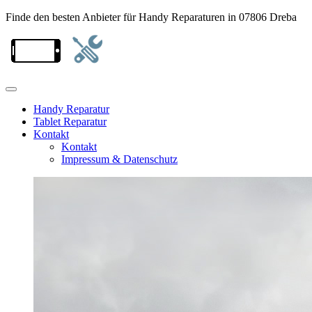
Finde den besten Anbieter für Handy Reparaturen in 07806 Dreba
Handy Reparatur
Tablet Reparatur
Kontakt
Kontakt
Impressum & Datenschutz