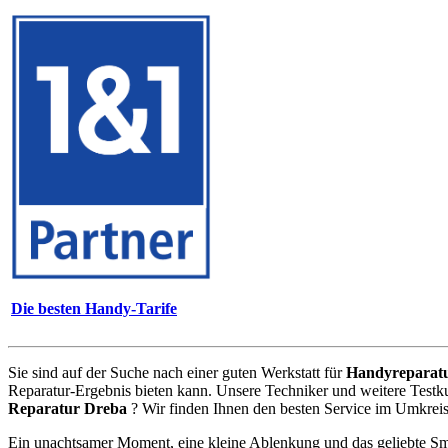
Die besten Handy-Tarife
Sie sind auf der Suche nach einer guten Werkstatt für
Handyreparat
Reparatur-Ergebnis bieten kann. Unsere Techniker und weitere Testk
Reparatur Dreba
? Wir finden Ihnen den besten Service im Umkreis
Ein unachtsamer Moment, eine kleine Ablenkung und das geliebte Sm