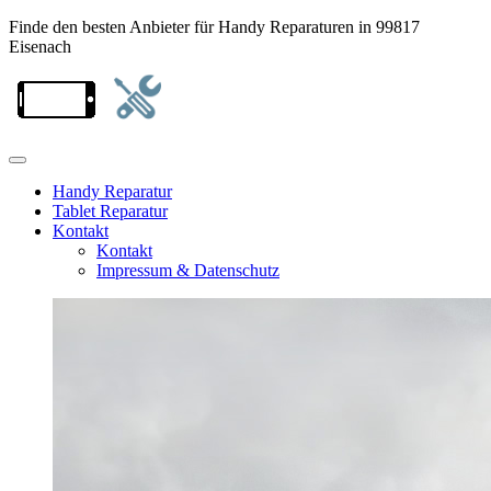
Finde den besten Anbieter für Handy Reparaturen in 99817
Eisenach
Handy Reparatur
Tablet Reparatur
Kontakt
Kontakt
Impressum & Datenschutz