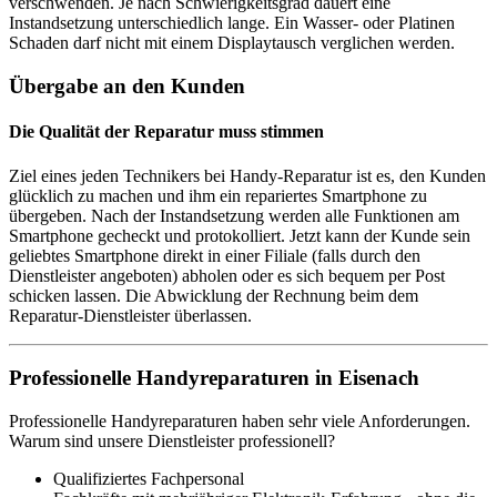
verschwenden. Je nach Schwierigkeitsgrad dauert eine
Instandsetzung unterschiedlich lange. Ein Wasser- oder Platinen
Schaden darf nicht mit einem Displaytausch verglichen werden.
Übergabe an den Kunden
Die Qualität der Reparatur muss stimmen
Ziel eines jeden Technikers bei Handy-Reparatur ist es, den Kunden
glücklich zu machen und ihm ein repariertes Smartphone zu
übergeben. Nach der Instandsetzung werden alle Funktionen am
Smartphone gecheckt und protokolliert. Jetzt kann der Kunde sein
geliebtes Smartphone direkt in einer Filiale (falls durch den
Dienstleister angeboten) abholen oder es sich bequem per Post
schicken lassen. Die Abwicklung der Rechnung beim dem
Reparatur-Dienstleister überlassen.
Professionelle Handyreparaturen in Eisenach
Professionelle Handyreparaturen haben sehr viele Anforderungen.
Warum sind unsere Dienstleister professionell?
Qualifiziertes Fachpersonal