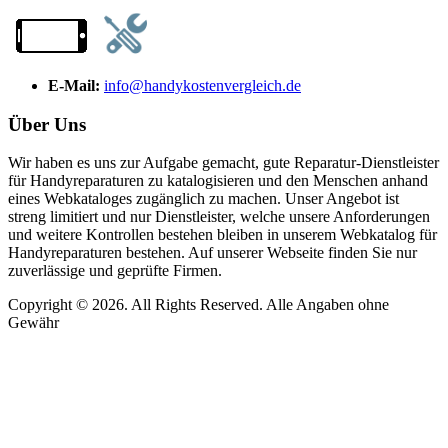
E-Mail:
info@handykostenvergleich.de
Über Uns
Wir haben es uns zur Aufgabe gemacht, gute Reparatur-Dienstleister
für Handyreparaturen zu katalogisieren und den Menschen anhand
eines Webkataloges zugänglich zu machen. Unser Angebot ist
streng limitiert und nur Dienstleister, welche unsere Anforderungen
und weitere Kontrollen bestehen bleiben in unserem Webkatalog für
Handyreparaturen bestehen. Auf unserer Webseite finden Sie nur
zuverlässige und geprüfte Firmen.
Copyright © 2026. All Rights Reserved. Alle Angaben ohne
Gewähr