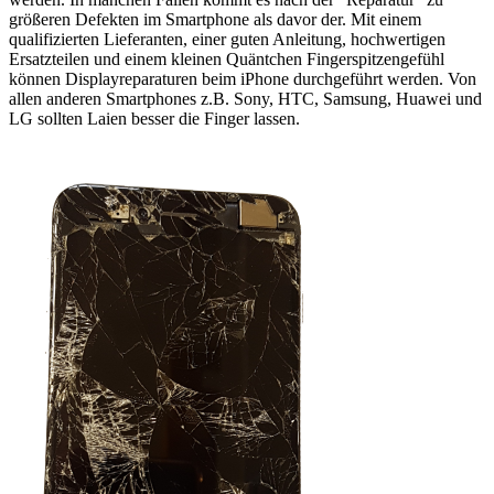
größeren Defekten im Smartphone als davor der. Mit einem
qualifizierten Lieferanten, einer guten Anleitung, hochwertigen
Ersatzteilen und einem kleinen Quäntchen Fingerspitzengefühl
können Displayreparaturen beim iPhone durchgeführt werden. Von
allen anderen Smartphones z.B. Sony, HTC, Samsung, Huawei und
LG sollten Laien besser die Finger lassen.