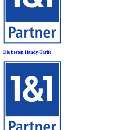
Die besten Handy-Tarife