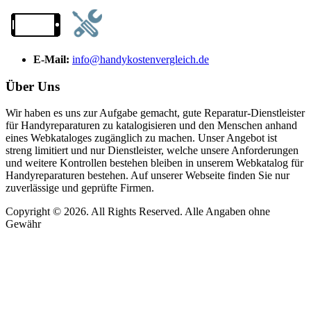
E-Mail:
info@handykostenvergleich.de
Über Uns
Wir haben es uns zur Aufgabe gemacht, gute Reparatur-Dienstleister
für Handyreparaturen zu katalogisieren und den Menschen anhand
eines Webkataloges zugänglich zu machen. Unser Angebot ist
streng limitiert und nur Dienstleister, welche unsere Anforderungen
und weitere Kontrollen bestehen bleiben in unserem Webkatalog für
Handyreparaturen bestehen. Auf unserer Webseite finden Sie nur
zuverlässige und geprüfte Firmen.
Copyright © 2026. All Rights Reserved. Alle Angaben ohne
Gewähr