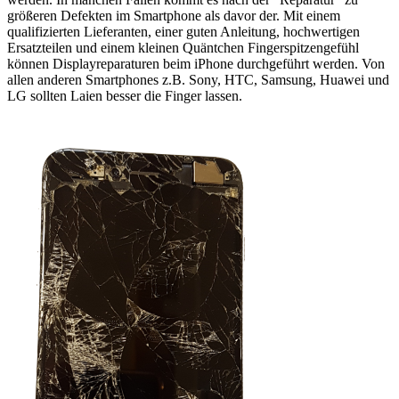
größeren Defekten im Smartphone als davor der. Mit einem
qualifizierten Lieferanten, einer guten Anleitung, hochwertigen
Ersatzteilen und einem kleinen Quäntchen Fingerspitzengefühl
können Displayreparaturen beim iPhone durchgeführt werden. Von
allen anderen Smartphones z.B. Sony, HTC, Samsung, Huawei und
LG sollten Laien besser die Finger lassen.