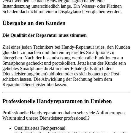
verschwenden. Je nach Schwierigkeitsgrad dauert eine
Instandsetzung unterschiedlich lange. Ein Wasser- oder Platinen
Schaden darf nicht mit einem Displaytausch verglichen werden.
Übergabe an den Kunden
Die Qualität der Reparatur muss stimmen
Ziel eines jeden Technikers bei Handy-Reparatur ist es, den Kunden
glücklich zu machen und ihm ein repariertes Smartphone zu
übergeben. Nach der Instandsetzung werden alle Funktionen am
Smartphone gecheckt und protokolliert. Jetzt kann der Kunde sein
geliebtes Smartphone direkt in einer Filiale (falls durch den
Dienstleister angeboten) abholen oder es sich bequem per Post
schicken lassen. Die Abwicklung der Rechnung beim dem
Reparatur-Dienstleister überlassen.
Professionelle Handyreparaturen in Emleben
Professionelle Handyreparaturen haben sehr viele Anforderungen.
Warum sind unsere Dienstleister professionell?
Qualifiziertes Fachpersonal