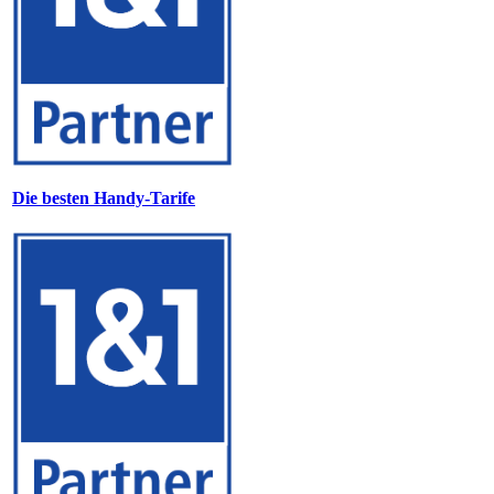
Die besten Handy-Tarife