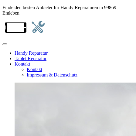
Finde den besten Anbieter für Handy Reparaturen in 99869
Emleben
Handy Reparatur
Tablet Reparatur
Kontakt
Kontakt
Impressum & Datenschutz