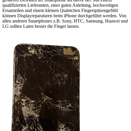
qualifizierten Lieferanten, einer guten Anleitung, hochwertigen
Ersatzteilen und einem kleinen Quäntchen Fingerspitzengefühl
können Displayreparaturen beim iPhone durchgeführt werden. Von
allen anderen Smartphones z.B. Sony, HTC, Samsung, Huawei und
LG sollten Laien besser die Finger lassen.