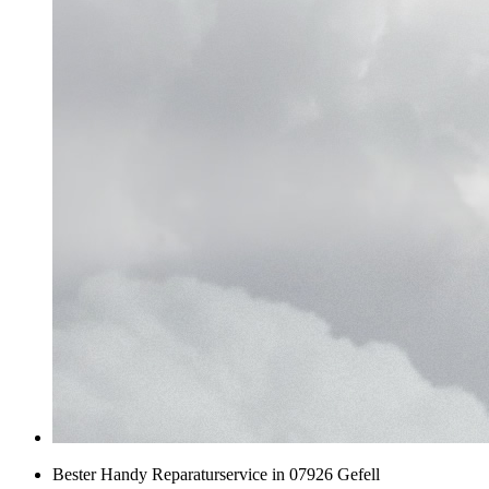
Bester Handy Reparaturservice in 07926 Gefell