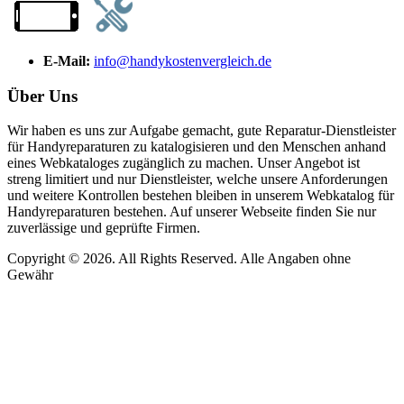
E-Mail:
info@handykostenvergleich.de
Über Uns
Wir haben es uns zur Aufgabe gemacht, gute Reparatur-Dienstleister
für Handyreparaturen zu katalogisieren und den Menschen anhand
eines Webkataloges zugänglich zu machen. Unser Angebot ist
streng limitiert und nur Dienstleister, welche unsere Anforderungen
und weitere Kontrollen bestehen bleiben in unserem Webkatalog für
Handyreparaturen bestehen. Auf unserer Webseite finden Sie nur
zuverlässige und geprüfte Firmen.
Copyright © 2026. All Rights Reserved. Alle Angaben ohne
Gewähr