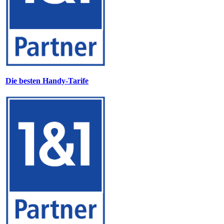
Die besten Handy-Tarife