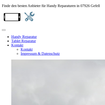
Finde den besten Anbieter für Handy Reparaturen in 07926 Gefell
Handy Reparatur
Tablet Reparatur
Kontakt
Kontakt
Impressum & Datenschutz