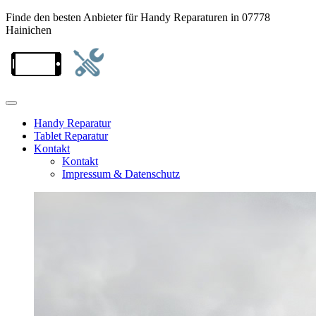
Finde den besten Anbieter für Handy Reparaturen in 07778
Hainichen
Handy Reparatur
Tablet Reparatur
Kontakt
Kontakt
Impressum & Datenschutz