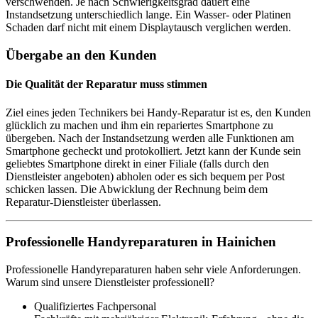
verschwenden. Je nach Schwierigkeitsgrad dauert eine
Instandsetzung unterschiedlich lange. Ein Wasser- oder Platinen
Schaden darf nicht mit einem Displaytausch verglichen werden.
Übergabe an den Kunden
Die Qualität der Reparatur muss stimmen
Ziel eines jeden Technikers bei Handy-Reparatur ist es, den Kunden
glücklich zu machen und ihm ein repariertes Smartphone zu
übergeben. Nach der Instandsetzung werden alle Funktionen am
Smartphone gecheckt und protokolliert. Jetzt kann der Kunde sein
geliebtes Smartphone direkt in einer Filiale (falls durch den
Dienstleister angeboten) abholen oder es sich bequem per Post
schicken lassen. Die Abwicklung der Rechnung beim dem
Reparatur-Dienstleister überlassen.
Professionelle Handyreparaturen in Hainichen
Professionelle Handyreparaturen haben sehr viele Anforderungen.
Warum sind unsere Dienstleister professionell?
Qualifiziertes Fachpersonal