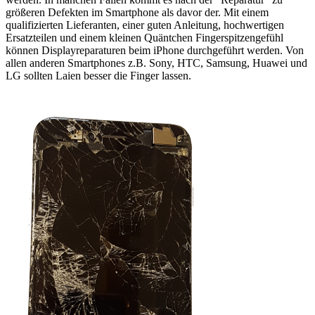
größeren Defekten im Smartphone als davor der. Mit einem
qualifizierten Lieferanten, einer guten Anleitung, hochwertigen
Ersatzteilen und einem kleinen Quäntchen Fingerspitzengefühl
können Displayreparaturen beim iPhone durchgeführt werden. Von
allen anderen Smartphones z.B. Sony, HTC, Samsung, Huawei und
LG sollten Laien besser die Finger lassen.