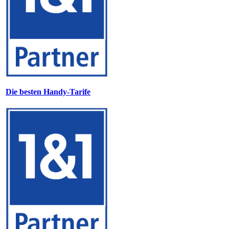
Die besten Handy-Tarife