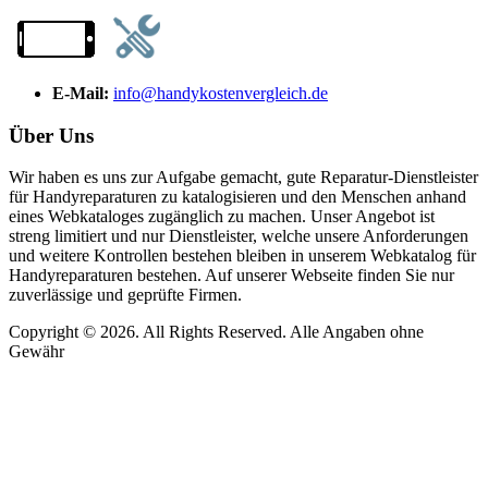
E-Mail:
info@handykostenvergleich.de
Über Uns
Wir haben es uns zur Aufgabe gemacht, gute Reparatur-Dienstleister
für Handyreparaturen zu katalogisieren und den Menschen anhand
eines Webkataloges zugänglich zu machen. Unser Angebot ist
streng limitiert und nur Dienstleister, welche unsere Anforderungen
und weitere Kontrollen bestehen bleiben in unserem Webkatalog für
Handyreparaturen bestehen. Auf unserer Webseite finden Sie nur
zuverlässige und geprüfte Firmen.
Copyright © 2026. All Rights Reserved. Alle Angaben ohne
Gewähr