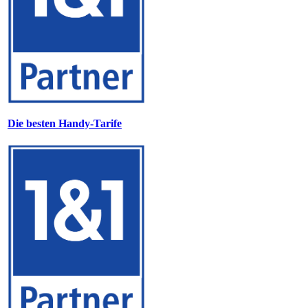
Die besten Handy-Tarife