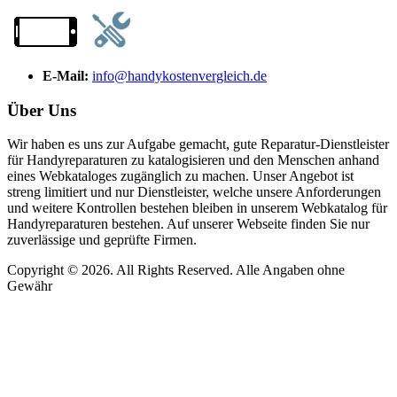
E-Mail:
info@handykostenvergleich.de
Über Uns
Wir haben es uns zur Aufgabe gemacht, gute Reparatur-Dienstleister
für Handyreparaturen zu katalogisieren und den Menschen anhand
eines Webkataloges zugänglich zu machen. Unser Angebot ist
streng limitiert und nur Dienstleister, welche unsere Anforderungen
und weitere Kontrollen bestehen bleiben in unserem Webkatalog für
Handyreparaturen bestehen. Auf unserer Webseite finden Sie nur
zuverlässige und geprüfte Firmen.
Copyright © 2026. All Rights Reserved. Alle Angaben ohne
Gewähr