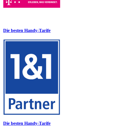
Die besten Handy-Tarife
Die besten Handy-Tarife