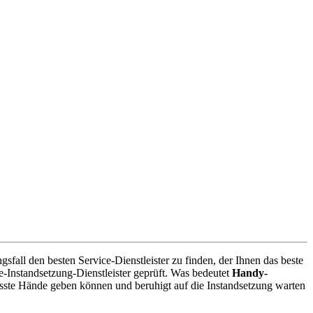
fall den besten Service-Dienstleister zu finden, der Ihnen das beste
-Instandsetzung-Dienstleister geprüft. Was bedeutet
Handy-
sste Hände geben können und beruhigt auf die Instandsetzung warten