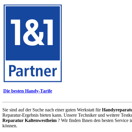
Die besten Handy-Tarife
Sie sind auf der Suche nach einer guten Werkstatt für
Handyreparat
Reparatur-Ergebnis bieten kann. Unsere Techniker und weitere Testk
Reparatur Kaltenwestheim
? Wir finden Ihnen den besten Service 
können.