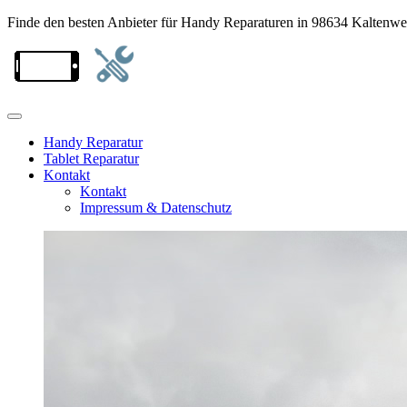
Finde den besten Anbieter für Handy Reparaturen in 98634 Kaltenw
Handy Reparatur
Tablet Reparatur
Kontakt
Kontakt
Impressum & Datenschutz