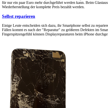
für nur ein paar Euro mehr durchgeführt werden kann. Beim Glastaus
Wiederherstellung der komplette Preis bezahlt werden.
Selbst reparieren
Einige Leute entscheiden sich dazu, ihr Smartphone selbst zu reparie
Fällen kommt es nach der "Reparatur" zu größeren Defekten im Smartp
Fingerspitzengefühl können Displayreparaturen beim iPhone durchge