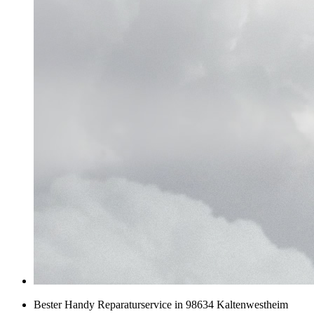
Bester Handy Reparaturservice in 98634 Kaltenwestheim