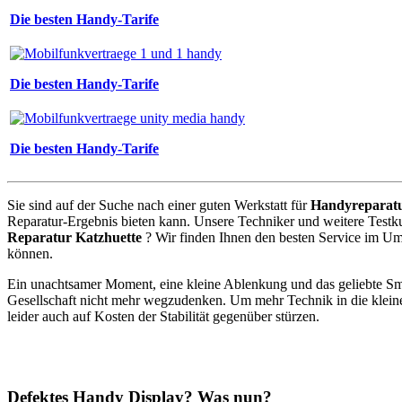
Die besten Handy-Tarife
Die besten Handy-Tarife
Die besten Handy-Tarife
Sie sind auf der Suche nach einer guten Werkstatt für
Handyreparat
Reparatur-Ergebnis bieten kann. Unsere Techniker und weitere Testk
Reparatur Katzhuette
? Wir finden Ihnen den besten Service im Um
können.
Ein unachtsamer Moment, eine kleine Ablenkung und das geliebte Sm
Gesellschaft nicht mehr wegzudenken. Um mehr Technik in die klein
leider auch auf Kosten der Stabilität gegenüber stürzen.
Defektes Handy Display? Was nun?