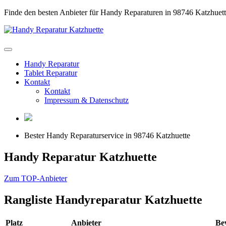
Finde den besten Anbieter für Handy Reparaturen in 98746 Katzhuet
Handy Reparatur
Tablet Reparatur
Kontakt
Kontakt
Impressum & Datenschutz
Bester Handy Reparaturservice in 98746 Katzhuette
Handy Reparatur Katzhuette
Zum TOP-Anbieter
Rangliste
Handyreparatur Katzhuette
Platz
Anbieter
Be