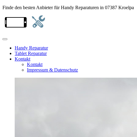
Finde den besten Anbieter für Handy Reparaturen in 07387 Kroelpa
Handy Reparatur
Tablet Reparatur
Kontakt
Kontakt
Impressum & Datenschutz