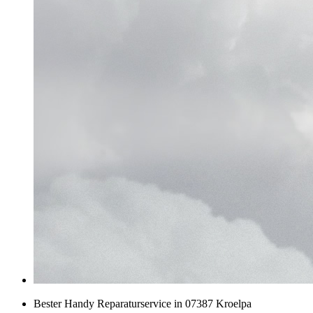
Bester Handy Reparaturservice in 07387 Kroelpa