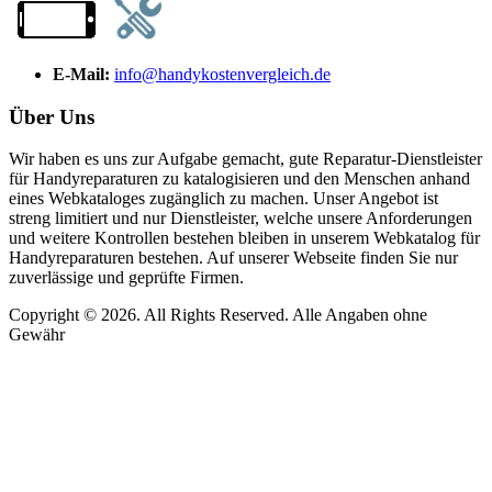
E-Mail:
info@handykostenvergleich.de
Über Uns
Wir haben es uns zur Aufgabe gemacht, gute Reparatur-Dienstleister
für Handyreparaturen zu katalogisieren und den Menschen anhand
eines Webkataloges zugänglich zu machen. Unser Angebot ist
streng limitiert und nur Dienstleister, welche unsere Anforderungen
und weitere Kontrollen bestehen bleiben in unserem Webkatalog für
Handyreparaturen bestehen. Auf unserer Webseite finden Sie nur
zuverlässige und geprüfte Firmen.
Copyright © 2026. All Rights Reserved. Alle Angaben ohne
Gewähr