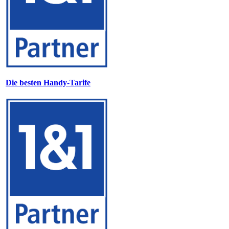
Die besten Handy-Tarife