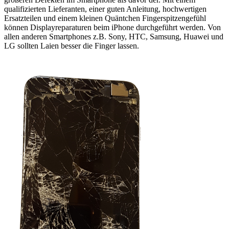
qualifizierten Lieferanten, einer guten Anleitung, hochwertigen
Ersatzteilen und einem kleinen Quäntchen Fingerspitzengefühl
können Displayreparaturen beim iPhone durchgeführt werden. Von
allen anderen Smartphones z.B. Sony, HTC, Samsung, Huawei und
LG sollten Laien besser die Finger lassen.