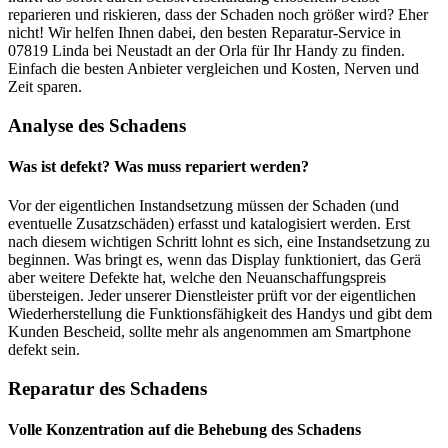
reparieren und riskieren, dass der Schaden noch größer wird? Eher
nicht! Wir helfen Ihnen dabei, den besten Reparatur-Service in
07819 Linda bei Neustadt an der Orla für Ihr Handy zu finden.
Einfach die besten Anbieter vergleichen und Kosten, Nerven und
Zeit sparen.
Analyse des Schadens
Was ist defekt? Was muss repariert werden?
Vor der eigentlichen Instandsetzung müssen der Schaden (und
eventuelle Zusatzschäden) erfasst und katalogisiert werden. Erst
nach diesem wichtigen Schritt lohnt es sich, eine Instandsetzung zu
beginnen. Was bringt es, wenn das Display funktioniert, das Gerä
aber weitere Defekte hat, welche den Neuanschaffungspreis
übersteigen. Jeder unserer Dienstleister prüft vor der eigentlichen
Wiederherstellung die Funktionsfähigkeit des Handys und gibt dem
Kunden Bescheid, sollte mehr als angenommen am Smartphone
defekt sein.
Reparatur des Schadens
Volle Konzentration auf die Behebung des Schadens