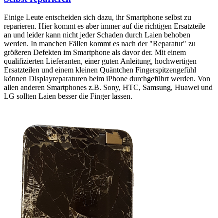
Einige Leute entscheiden sich dazu, ihr Smartphone selbst zu
reparieren. Hier kommt es aber immer auf die richtigen Ersatzteile
an und leider kann nicht jeder Schaden durch Laien behoben
werden. In manchen Fällen kommt es nach der "Reparatur" zu
größeren Defekten im Smartphone als davor der. Mit einem
qualifizierten Lieferanten, einer guten Anleitung, hochwertigen
Ersatzteilen und einem kleinen Quäntchen Fingerspitzengefühl
können Displayreparaturen beim iPhone durchgeführt werden. Von
allen anderen Smartphones z.B. Sony, HTC, Samsung, Huawei und
LG sollten Laien besser die Finger lassen.