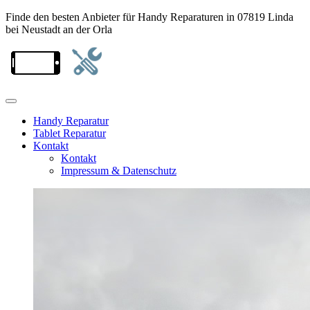
Finde den besten Anbieter für Handy Reparaturen in 07819 Linda
bei Neustadt an der Orla
Handy Reparatur
Tablet Reparatur
Kontakt
Kontakt
Impressum & Datenschutz