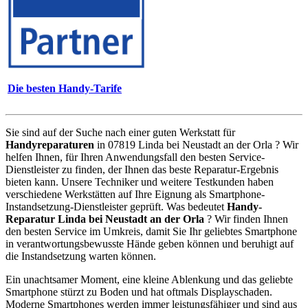
Die besten Handy-Tarife
Sie sind auf der Suche nach einer guten Werkstatt für
Handyreparaturen
in 07819 Linda bei Neustadt an der Orla ? Wir
helfen Ihnen, für Ihren Anwendungsfall den besten Service-
Dienstleister zu finden, der Ihnen das beste Reparatur-Ergebnis
bieten kann. Unsere Techniker und weitere Testkunden haben
verschiedene Werkstätten auf Ihre Eignung als Smartphone-
Instandsetzung-Dienstleister geprüft. Was bedeutet
Handy-
Reparatur Linda bei Neustadt an der Orla
? Wir finden Ihnen
den besten Service im Umkreis, damit Sie Ihr geliebtes Smartphone
in verantwortungsbewusste Hände geben können und beruhigt auf
die Instandsetzung warten können.
Ein unachtsamer Moment, eine kleine Ablenkung und das geliebte
Smartphone stürzt zu Boden und hat oftmals Displayschaden.
Moderne Smartphones werden immer leistungsfähiger und sind aus