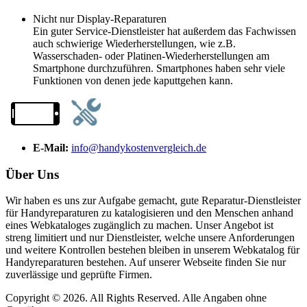
Nicht nur Display-Reparaturen
Ein guter Service-Dienstleister hat außerdem das Fachwissen
auch schwierige Wiederherstellungen, wie z.B.
Wasserschaden- oder Platinen-Wiederherstellungen am
Smartphone durchzuführen. Smartphones haben sehr viele
Funktionen von denen jede kaputtgehen kann.
E-Mail:
info@handykostenvergleich.de
Über Uns
Wir haben es uns zur Aufgabe gemacht, gute Reparatur-Dienstleister
für Handyreparaturen zu katalogisieren und den Menschen anhand
eines Webkataloges zugänglich zu machen. Unser Angebot ist
streng limitiert und nur Dienstleister, welche unsere Anforderungen
und weitere Kontrollen bestehen bleiben in unserem Webkatalog für
Handyreparaturen bestehen. Auf unserer Webseite finden Sie nur
zuverlässige und geprüfte Firmen.
Copyright © 2026. All Rights Reserved. Alle Angaben ohne