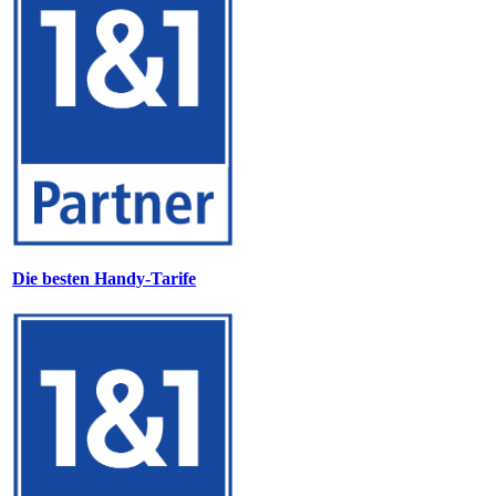
Die besten Handy-Tarife