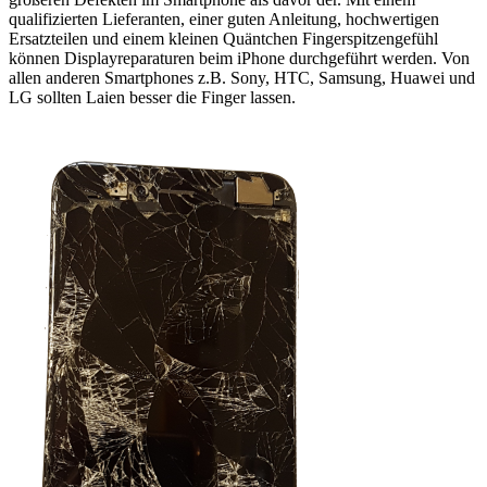
qualifizierten Lieferanten, einer guten Anleitung, hochwertigen
Ersatzteilen und einem kleinen Quäntchen Fingerspitzengefühl
können Displayreparaturen beim iPhone durchgeführt werden. Von
allen anderen Smartphones z.B. Sony, HTC, Samsung, Huawei und
LG sollten Laien besser die Finger lassen.