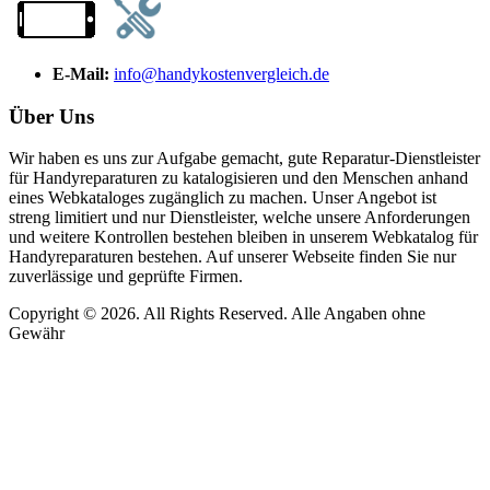
E-Mail:
info@handykostenvergleich.de
Über Uns
Wir haben es uns zur Aufgabe gemacht, gute Reparatur-Dienstleister
für Handyreparaturen zu katalogisieren und den Menschen anhand
eines Webkataloges zugänglich zu machen. Unser Angebot ist
streng limitiert und nur Dienstleister, welche unsere Anforderungen
und weitere Kontrollen bestehen bleiben in unserem Webkatalog für
Handyreparaturen bestehen. Auf unserer Webseite finden Sie nur
zuverlässige und geprüfte Firmen.
Copyright © 2026. All Rights Reserved. Alle Angaben ohne
Gewähr