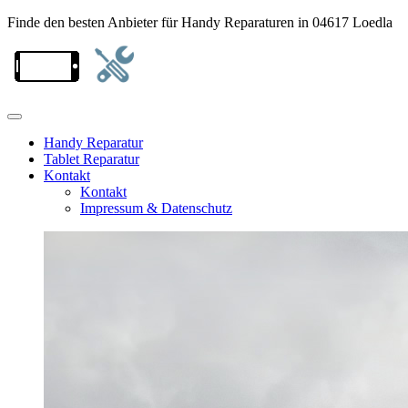
Finde den besten Anbieter für Handy Reparaturen in 04617 Loedla
Handy Reparatur
Tablet Reparatur
Kontakt
Kontakt
Impressum & Datenschutz