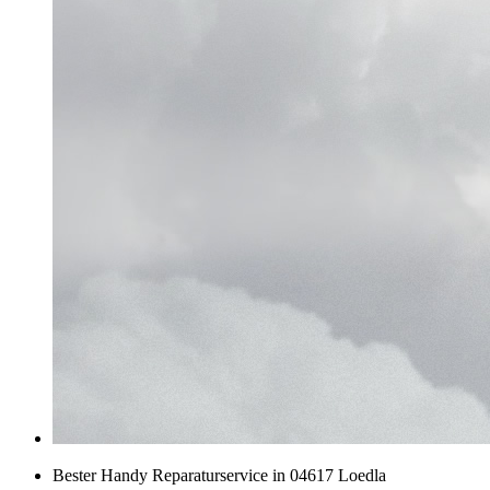
Bester Handy Reparaturservice in 04617 Loedla