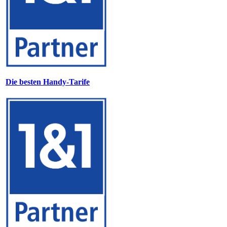
Die besten Handy-Tarife