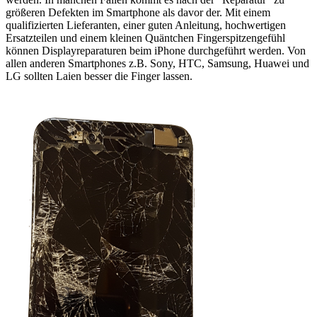
größeren Defekten im Smartphone als davor der. Mit einem
qualifizierten Lieferanten, einer guten Anleitung, hochwertigen
Ersatzteilen und einem kleinen Quäntchen Fingerspitzengefühl
können Displayreparaturen beim iPhone durchgeführt werden. Von
allen anderen Smartphones z.B. Sony, HTC, Samsung, Huawei und
LG sollten Laien besser die Finger lassen.