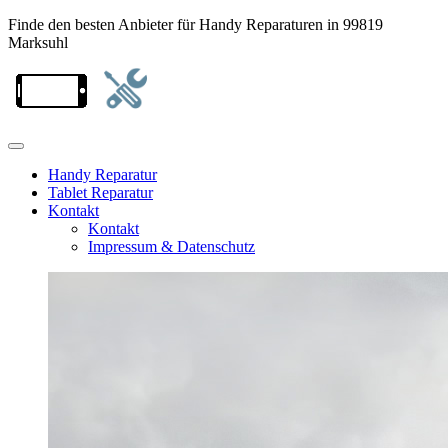
Finde den besten Anbieter für Handy Reparaturen in 99819
Marksuhl
Handy Reparatur
Tablet Reparatur
Kontakt
Kontakt
Impressum & Datenschutz