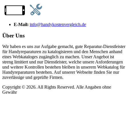
E-Mail:
info@handykostenvergleich.de
Über Uns
Wir haben es uns zur Aufgabe gemacht, gute Reparatur-Dienstleister
für Handyreparaturen zu katalogisieren und den Menschen anhand
eines Webkataloges zugänglich zu machen. Unser Angebot ist
streng limitiert und nur Dienstleister, welche unsere Anforderungen
und weitere Kontrollen bestehen bleiben in unserem Webkatalog für
Handyreparaturen bestehen. Auf unserer Webseite finden Sie nur
zuverlässige und geprüfte Firmen.
Copyright © 2026. All Rights Reserved. Alle Angaben ohne
Gewähr