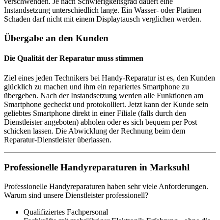
verschwenden. Je nach Schwierigkeitsgrad dauert eine
Instandsetzung unterschiedlich lange. Ein Wasser- oder Platinen
Schaden darf nicht mit einem Displaytausch verglichen werden.
Übergabe an den Kunden
Die Qualität der Reparatur muss stimmen
Ziel eines jeden Technikers bei Handy-Reparatur ist es, den Kunden
glücklich zu machen und ihm ein repariertes Smartphone zu
übergeben. Nach der Instandsetzung werden alle Funktionen am
Smartphone gecheckt und protokolliert. Jetzt kann der Kunde sein
geliebtes Smartphone direkt in einer Filiale (falls durch den
Dienstleister angeboten) abholen oder es sich bequem per Post
schicken lassen. Die Abwicklung der Rechnung beim dem
Reparatur-Dienstleister überlassen.
Professionelle Handyreparaturen in Marksuhl
Professionelle Handyreparaturen haben sehr viele Anforderungen.
Warum sind unsere Dienstleister professionell?
Qualifiziertes Fachpersonal