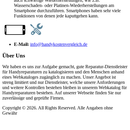
auch schwierige Wiederherstellungen, wie z.B.
Wasserschaden- oder Platinen-Wiederherstellungen am
Smartphone durchzuführen. Smartphones haben sehr viele
Funktionen von denen jede kaputtgehen kann.
E-Mail:
info@handykostenvergleich.de
Über Uns
Wir haben es uns zur Aufgabe gemacht, gute Reparatur-Dienstleister
für Handyreparaturen zu katalogisieren und den Menschen anhand
eines Webkataloges zugänglich zu machen. Unser Angebot ist
streng limitiert und nur Dienstleister, welche unsere Anforderungen
und weitere Kontrollen bestehen bleiben in unserem Webkatalog für
Handyreparaturen bestehen. Auf unserer Webseite finden Sie nur
zuverlässige und geprüfte Firmen.
Copyright © 2026. All Rights Reserved. Alle Angaben ohne
Gewähr