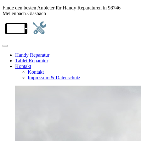
Finde den besten Anbieter für Handy Reparaturen in 98746
Mellenbach-Glasbach
Handy Reparatur
Tablet Reparatur
Kontakt
Kontakt
Impressum & Datenschutz