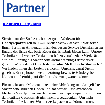
Die besten Handy-Tarife
Sie sind auf der Suche nach einer guten Werkstatt für
Handyreparaturen
in 98746 Mellenbach-Glasbach ? Wir helfen
Ihnen, für Ihren Anwendungsfall den besten Service-Dienstleister zu
finden, der Ihnen das beste Reparatur-Ergebnis bieten kann. Unsere
Techniker und weitere Testkunden haben verschiedene Werkstätten
auf Ihre Eignung als Smartphone-Instandsetzung-Dienstleister
geprüft. Was bedeutet
Handy-Reparatur Mellenbach-Glasbach
?
Wir finden Ihnen den besten Service im Umkreis, damit Sie Ihr
geliebtes Smartphone in verantwortungsbewusste Hände geben
können und beruhigt auf die Instandsetzung warten können.
Ein unachtsamer Moment, eine kleine Ablenkung und das geliebte
Smartphone stürzt zu Boden und hat oftmals Displayschaden.
Moderne Smartphones werden immer leistungsfähiger und sind aus
der heutigen Gesellschaft nicht mehr wegzudenken. Um mehr
Technik in die kleinen Wunderwerke packen zu können, muss