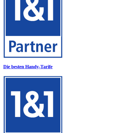
Die besten Handy-Tarife