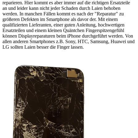
reparieren. Hier kommt es aber immer auf die richtigen Ersatzteile
an und leider kann nicht jeder Schaden durch Laien behoben
werden. In manchen Fällen kommt es nach der "Reparatur" zu
größeren Defekten im Smartphone als davor der. Mit einem
qualifizierten Lieferanten, einer guten Anleitung, hochwertigen
Ersatzteilen und einem kleinen Quäntchen Fingerspitzengefühl
können Displayreparaturen beim iPhone durchgeführt werden. Von
allen anderen Smartphones z.B. Sony, HTC, Samsung, Huawei und
LG sollten Laien besser die Finger lassen.