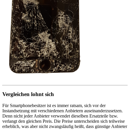
Vergleichen lohnt sich
Für Smartphonebesitzer ist es immer ratsam, sich vor der
Instandsetzung mit verschiedenen Anbietern auseinanderzusetzen.
Denn nicht jeder Anbieter verwendet dieselben Ersatzteile bzw.
verlangt den gleichen Preis. Die Preise unterscheiden sich teilweise
erheblich, was aber nicht zwangsläufig heißt, dass günstige Anbieter