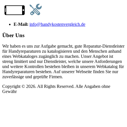
E-Mail:
info@handykostenvergleich.de
Über Uns
Wir haben es uns zur Aufgabe gemacht, gute Reparatur-Dienstleister
für Handyreparaturen zu katalogisieren und den Menschen anhand
eines Webkataloges zugänglich zu machen. Unser Angebot ist
streng limitiert und nur Dienstleister, welche unsere Anforderungen
und weitere Kontrollen bestehen bleiben in unserem Webkatalog für
Handyreparaturen bestehen. Auf unserer Webseite finden Sie nur
zuverlässige und geprüfte Firmen.
Copyright © 2026. All Rights Reserved. Alle Angaben ohne
Gewähr