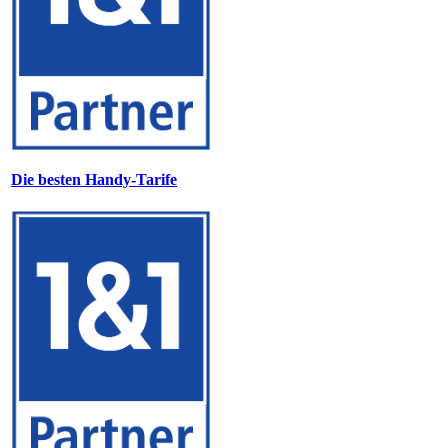
Die besten Handy-Tarife