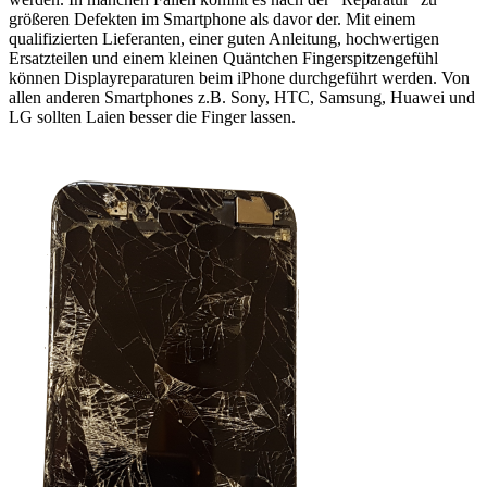
größeren Defekten im Smartphone als davor der. Mit einem
qualifizierten Lieferanten, einer guten Anleitung, hochwertigen
Ersatzteilen und einem kleinen Quäntchen Fingerspitzengefühl
können Displayreparaturen beim iPhone durchgeführt werden. Von
allen anderen Smartphones z.B. Sony, HTC, Samsung, Huawei und
LG sollten Laien besser die Finger lassen.