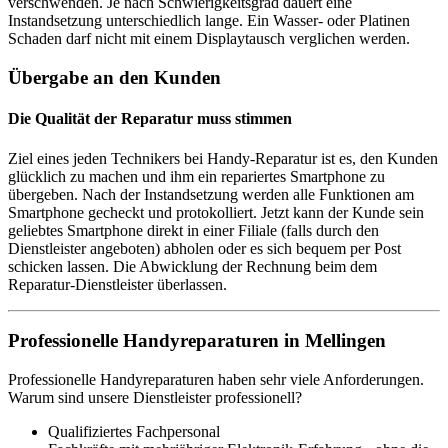
verschwenden. Je nach Schwierigkeitsgrad dauert eine
Instandsetzung unterschiedlich lange. Ein Wasser- oder Platinen
Schaden darf nicht mit einem Displaytausch verglichen werden.
Übergabe an den Kunden
Die Qualität der Reparatur muss stimmen
Ziel eines jeden Technikers bei Handy-Reparatur ist es, den Kunden
glücklich zu machen und ihm ein repariertes Smartphone zu
übergeben. Nach der Instandsetzung werden alle Funktionen am
Smartphone gecheckt und protokolliert. Jetzt kann der Kunde sein
geliebtes Smartphone direkt in einer Filiale (falls durch den
Dienstleister angeboten) abholen oder es sich bequem per Post
schicken lassen. Die Abwicklung der Rechnung beim dem
Reparatur-Dienstleister überlassen.
Professionelle Handyreparaturen in Mellingen
Professionelle Handyreparaturen haben sehr viele Anforderungen.
Warum sind unsere Dienstleister professionell?
Qualifiziertes Fachpersonal