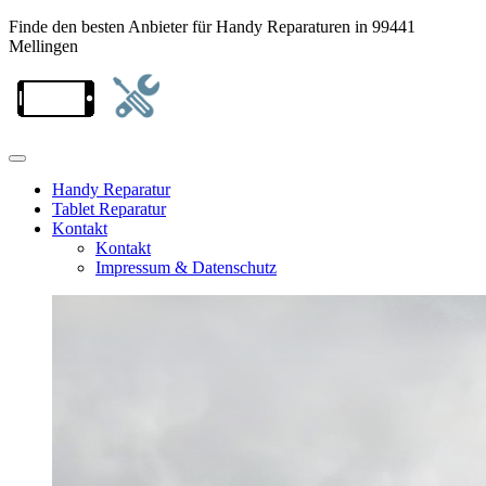
Finde den besten Anbieter für Handy Reparaturen in 99441
Mellingen
Handy Reparatur
Tablet Reparatur
Kontakt
Kontakt
Impressum & Datenschutz