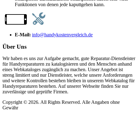
Funktionen von denen jede kaputtgehen kann.
E-Mail:
info@handykostenvergleich.de
Über Uns
Wir haben es uns zur Aufgabe gemacht, gute Reparatur-Dienstleister
für Handyreparaturen zu katalogisieren und den Menschen anhand
eines Webkataloges zugänglich zu machen. Unser Angebot ist
streng limitiert und nur Dienstleister, welche unsere Anforderungen
und weitere Kontrollen bestehen bleiben in unserem Webkatalog für
Handyreparaturen bestehen. Auf unserer Webseite finden Sie nur
zuverlässige und geprüfte Firmen.
Copyright © 2026. All Rights Reserved. Alle Angaben ohne
Gewähr