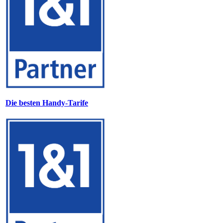
Die besten Handy-Tarife