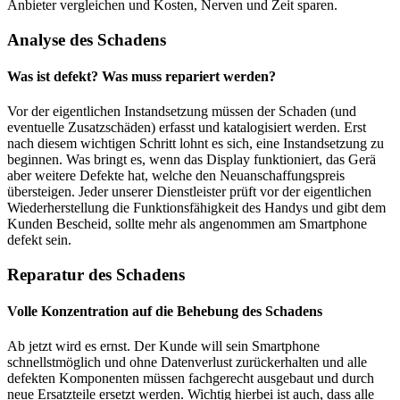
Anbieter vergleichen und Kosten, Nerven und Zeit sparen.
Analyse des Schadens
Was ist defekt? Was muss repariert werden?
Vor der eigentlichen Instandsetzung müssen der Schaden (und
eventuelle Zusatzschäden) erfasst und katalogisiert werden. Erst
nach diesem wichtigen Schritt lohnt es sich, eine Instandsetzung zu
beginnen. Was bringt es, wenn das Display funktioniert, das Gerä
aber weitere Defekte hat, welche den Neuanschaffungspreis
übersteigen. Jeder unserer Dienstleister prüft vor der eigentlichen
Wiederherstellung die Funktionsfähigkeit des Handys und gibt dem
Kunden Bescheid, sollte mehr als angenommen am Smartphone
defekt sein.
Reparatur des Schadens
Volle Konzentration auf die Behebung des Schadens
Ab jetzt wird es ernst. Der Kunde will sein Smartphone
schnellstmöglich und ohne Datenverlust zurückerhalten und alle
defekten Komponenten müssen fachgerecht ausgebaut und durch
neue Ersatzteile ersetzt werden. Wichtig hierbei ist auch, dass alle