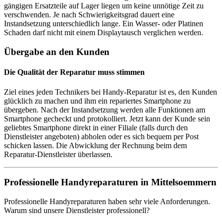
gängigen Ersatzteile auf Lager liegen um keine unnötige Zeit zu
verschwenden. Je nach Schwierigkeitsgrad dauert eine
Instandsetzung unterschiedlich lange. Ein Wasser- oder Platinen
Schaden darf nicht mit einem Displaytausch verglichen werden.
Übergabe an den Kunden
Die Qualität der Reparatur muss stimmen
Ziel eines jeden Technikers bei Handy-Reparatur ist es, den Kunden
glücklich zu machen und ihm ein repariertes Smartphone zu
übergeben. Nach der Instandsetzung werden alle Funktionen am
Smartphone gecheckt und protokolliert. Jetzt kann der Kunde sein
geliebtes Smartphone direkt in einer Filiale (falls durch den
Dienstleister angeboten) abholen oder es sich bequem per Post
schicken lassen. Die Abwicklung der Rechnung beim dem
Reparatur-Dienstleister überlassen.
Professionelle Handyreparaturen in Mittelsoemmern
Professionelle Handyreparaturen haben sehr viele Anforderungen.
Warum sind unsere Dienstleister professionell?