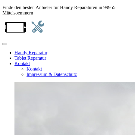
Finde den besten Anbieter für Handy Reparaturen in 99955
Mittelsoemmern
Handy Reparatur
Tablet Reparatur
Kontakt
Kontakt
Impressum & Datenschutz