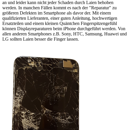
an und leider kann nicht jeder Schaden durch Laien behoben
werden. In manchen Fällen kommt es nach der "Reparatur" zu
größeren Defekten im Smartphone als davor der. Mit einem
qualifizierten Lieferanten, einer guten Anleitung, hochwertigen
Ersatzteilen und einem kleinen Quäntchen Fingerspitzengefühl
können Displayreparaturen beim iPhone durchgeführt werden. Von
allen anderen Smartphones z.B. Sony, HTC, Samsung, Huawei und
LG sollten Laien besser die Finger lassen.