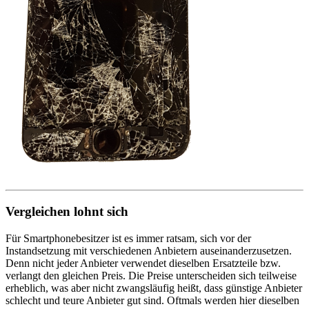
Vergleichen lohnt sich
Für Smartphonebesitzer ist es immer ratsam, sich vor der
Instandsetzung mit verschiedenen Anbietern auseinanderzusetzen.
Denn nicht jeder Anbieter verwendet dieselben Ersatzteile bzw.
verlangt den gleichen Preis. Die Preise unterscheiden sich teilweise
erheblich, was aber nicht zwangsläufig heißt, dass günstige Anbieter
schlecht und teure Anbieter gut sind. Oftmals werden hier dieselben