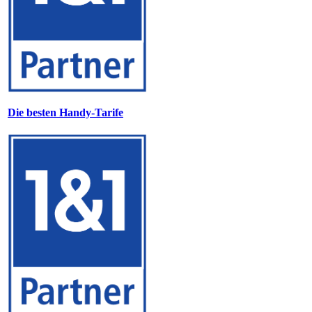
Die besten Handy-Tarife