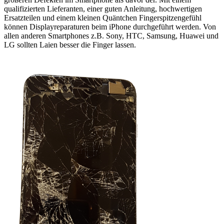
qualifizierten Lieferanten, einer guten Anleitung, hochwertigen
Ersatzteilen und einem kleinen Quäntchen Fingerspitzengefühl
können Displayreparaturen beim iPhone durchgeführt werden. Von
allen anderen Smartphones z.B. Sony, HTC, Samsung, Huawei und
LG sollten Laien besser die Finger lassen.