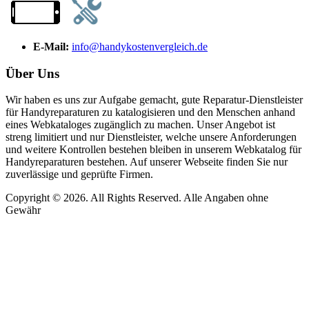
E-Mail:
info@handykostenvergleich.de
Über Uns
Wir haben es uns zur Aufgabe gemacht, gute Reparatur-Dienstleister
für Handyreparaturen zu katalogisieren und den Menschen anhand
eines Webkataloges zugänglich zu machen. Unser Angebot ist
streng limitiert und nur Dienstleister, welche unsere Anforderungen
und weitere Kontrollen bestehen bleiben in unserem Webkatalog für
Handyreparaturen bestehen. Auf unserer Webseite finden Sie nur
zuverlässige und geprüfte Firmen.
Copyright © 2026. All Rights Reserved. Alle Angaben ohne
Gewähr