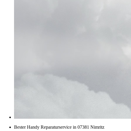
Bester Handy Reparaturservice in 07381 Nimritz