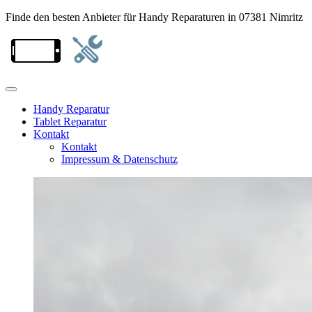
Finde den besten Anbieter für Handy Reparaturen in 07381 Nimritz
Handy Reparatur
Tablet Reparatur
Kontakt
Kontakt
Impressum & Datenschutz