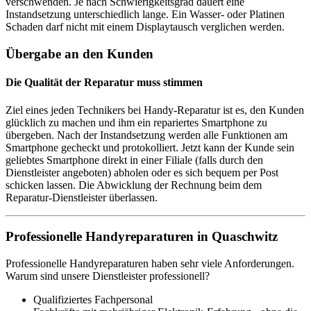
verschwenden. Je nach Schwierigkeitsgrad dauert eine
Instandsetzung unterschiedlich lange. Ein Wasser- oder Platinen
Schaden darf nicht mit einem Displaytausch verglichen werden.
Übergabe an den Kunden
Die Qualität der Reparatur muss stimmen
Ziel eines jeden Technikers bei Handy-Reparatur ist es, den Kunden
glücklich zu machen und ihm ein repariertes Smartphone zu
übergeben. Nach der Instandsetzung werden alle Funktionen am
Smartphone gecheckt und protokolliert. Jetzt kann der Kunde sein
geliebtes Smartphone direkt in einer Filiale (falls durch den
Dienstleister angeboten) abholen oder es sich bequem per Post
schicken lassen. Die Abwicklung der Rechnung beim dem
Reparatur-Dienstleister überlassen.
Professionelle Handyreparaturen in Quaschwitz
Professionelle Handyreparaturen haben sehr viele Anforderungen.
Warum sind unsere Dienstleister professionell?
Qualifiziertes Fachpersonal