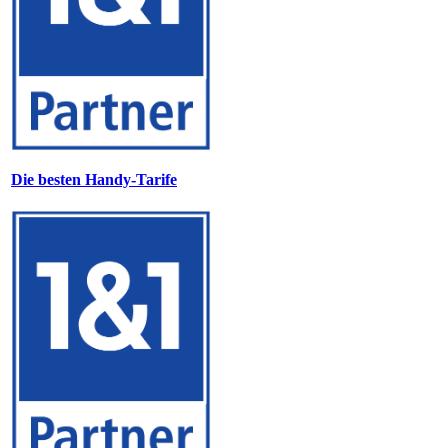
Die besten Handy-Tarife