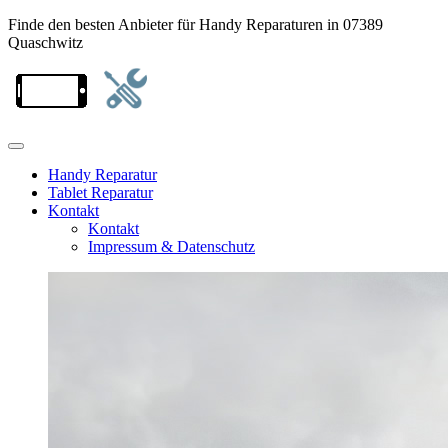
Finde den besten Anbieter für Handy Reparaturen in 07389
Quaschwitz
Handy Reparatur
Tablet Reparatur
Kontakt
Kontakt
Impressum & Datenschutz