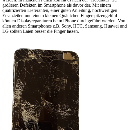
größeren Defekten im Smartphone als davor der. Mit einem
qualifizierten Lieferanten, einer guten Anleitung, hochwertigen
Ersatzteilen und einem kleinen Quäntchen Fingerspitzengefühl
können Displayreparaturen beim iPhone durchgeführt werden. Von
allen anderen Smartphones z.B. Sony, HTC, Samsung, Huawei und
LG sollten Laien besser die Finger lassen.