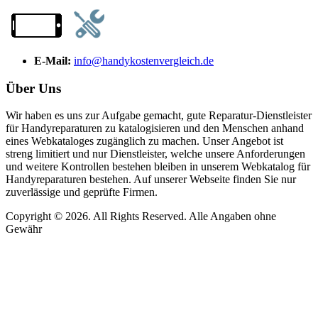
E-Mail:
info@handykostenvergleich.de
Über Uns
Wir haben es uns zur Aufgabe gemacht, gute Reparatur-Dienstleister
für Handyreparaturen zu katalogisieren und den Menschen anhand
eines Webkataloges zugänglich zu machen. Unser Angebot ist
streng limitiert und nur Dienstleister, welche unsere Anforderungen
und weitere Kontrollen bestehen bleiben in unserem Webkatalog für
Handyreparaturen bestehen. Auf unserer Webseite finden Sie nur
zuverlässige und geprüfte Firmen.
Copyright © 2026. All Rights Reserved. Alle Angaben ohne
Gewähr