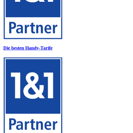
Die besten Handy-Tarife