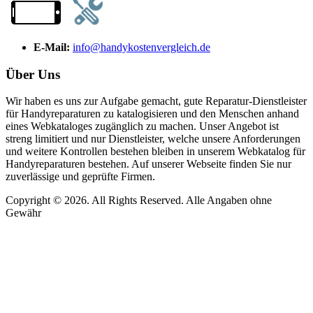
E-Mail:
info@handykostenvergleich.de
Über Uns
Wir haben es uns zur Aufgabe gemacht, gute Reparatur-Dienstleister
für Handyreparaturen zu katalogisieren und den Menschen anhand
eines Webkataloges zugänglich zu machen. Unser Angebot ist
streng limitiert und nur Dienstleister, welche unsere Anforderungen
und weitere Kontrollen bestehen bleiben in unserem Webkatalog für
Handyreparaturen bestehen. Auf unserer Webseite finden Sie nur
zuverlässige und geprüfte Firmen.
Copyright © 2026. All Rights Reserved. Alle Angaben ohne
Gewähr