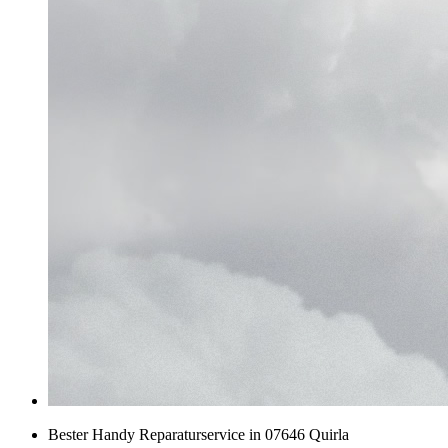
Bester Handy Reparaturservice in 07646 Quirla