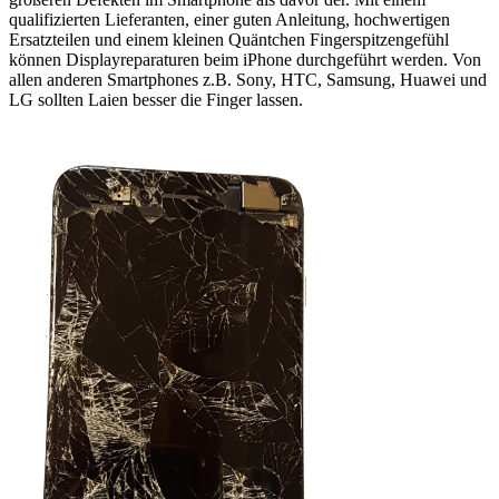
qualifizierten Lieferanten, einer guten Anleitung, hochwertigen
Ersatzteilen und einem kleinen Quäntchen Fingerspitzengefühl
können Displayreparaturen beim iPhone durchgeführt werden. Von
allen anderen Smartphones z.B. Sony, HTC, Samsung, Huawei und
LG sollten Laien besser die Finger lassen.