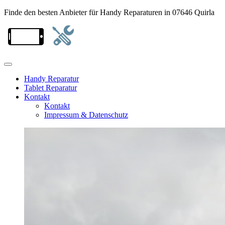
Finde den besten Anbieter für Handy Reparaturen in 07646 Quirla
Handy Reparatur
Tablet Reparatur
Kontakt
Kontakt
Impressum & Datenschutz