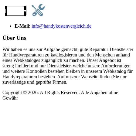
E-Mail:
info@handykostenvergleich.de
Über Uns
Wir haben es uns zur Aufgabe gemacht, gute Reparatur-Dienstleister
für Handyreparaturen zu katalogisieren und den Menschen anhand
eines Webkataloges zugänglich zu machen. Unser Angebot ist
streng limitiert und nur Dienstleister, welche unsere Anforderungen
und weitere Kontrollen bestehen bleiben in unserem Webkatalog für
Handyreparaturen bestehen. Auf unserer Webseite finden Sie nur
zuverlässige und geprüfte Firmen.
Copyright © 2026. All Rights Reserved. Alle Angaben ohne
Gewähr