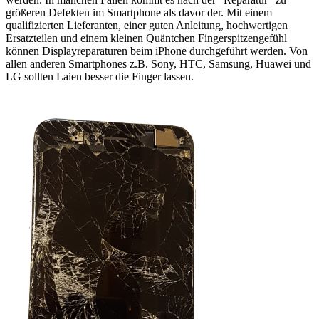
größeren Defekten im Smartphone als davor der. Mit einem
qualifizierten Lieferanten, einer guten Anleitung, hochwertigen
Ersatzteilen und einem kleinen Quäntchen Fingerspitzengefühl
können Displayreparaturen beim iPhone durchgeführt werden. Von
allen anderen Smartphones z.B. Sony, HTC, Samsung, Huawei und
LG sollten Laien besser die Finger lassen.