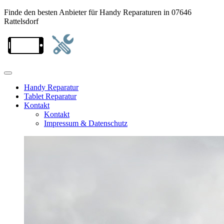
Finde den besten Anbieter für Handy Reparaturen in 07646
Rattelsdorf
Handy Reparatur
Tablet Reparatur
Kontakt
Kontakt
Impressum & Datenschutz