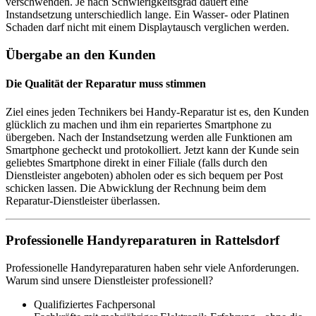
verschwenden. Je nach Schwierigkeitsgrad dauert eine
Instandsetzung unterschiedlich lange. Ein Wasser- oder Platinen
Schaden darf nicht mit einem Displaytausch verglichen werden.
Übergabe an den Kunden
Die Qualität der Reparatur muss stimmen
Ziel eines jeden Technikers bei Handy-Reparatur ist es, den Kunden
glücklich zu machen und ihm ein repariertes Smartphone zu
übergeben. Nach der Instandsetzung werden alle Funktionen am
Smartphone gecheckt und protokolliert. Jetzt kann der Kunde sein
geliebtes Smartphone direkt in einer Filiale (falls durch den
Dienstleister angeboten) abholen oder es sich bequem per Post
schicken lassen. Die Abwicklung der Rechnung beim dem
Reparatur-Dienstleister überlassen.
Professionelle Handyreparaturen in Rattelsdorf
Professionelle Handyreparaturen haben sehr viele Anforderungen.
Warum sind unsere Dienstleister professionell?
Qualifiziertes Fachpersonal