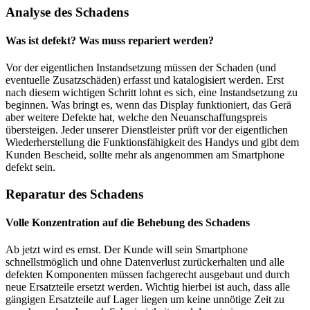
Analyse des Schadens
Was ist defekt? Was muss repariert werden?
Vor der eigentlichen Instandsetzung müssen der Schaden (und
eventuelle Zusatzschäden) erfasst und katalogisiert werden. Erst
nach diesem wichtigen Schritt lohnt es sich, eine Instandsetzung zu
beginnen. Was bringt es, wenn das Display funktioniert, das Gerä
aber weitere Defekte hat, welche den Neuanschaffungspreis
übersteigen. Jeder unserer Dienstleister prüft vor der eigentlichen
Wiederherstellung die Funktionsfähigkeit des Handys und gibt dem
Kunden Bescheid, sollte mehr als angenommen am Smartphone
defekt sein.
Reparatur des Schadens
Volle Konzentration auf die Behebung des Schadens
Ab jetzt wird es ernst. Der Kunde will sein Smartphone
schnellstmöglich und ohne Datenverlust zurückerhalten und alle
defekten Komponenten müssen fachgerecht ausgebaut und durch
neue Ersatzteile ersetzt werden. Wichtig hierbei ist auch, dass alle
gängigen Ersatzteile auf Lager liegen um keine unnötige Zeit zu