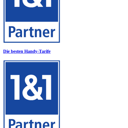
Die besten Handy-Tarife