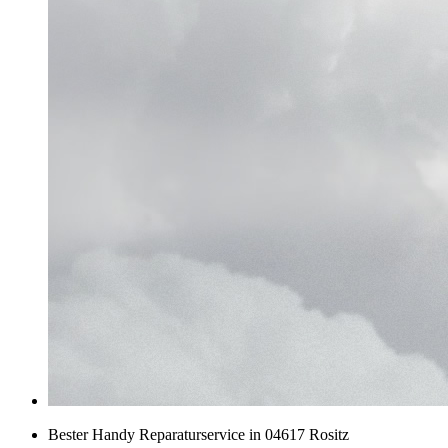
Bester Handy Reparaturservice in 04617 Rositz