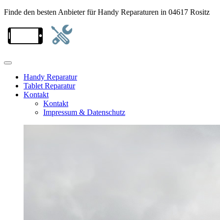
Finde den besten Anbieter für Handy Reparaturen in 04617 Rositz
Handy Reparatur
Tablet Reparatur
Kontakt
Kontakt
Impressum & Datenschutz