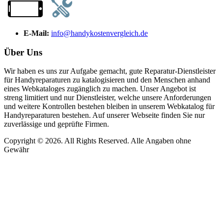
E-Mail:
info@handykostenvergleich.de
Über Uns
Wir haben es uns zur Aufgabe gemacht, gute Reparatur-Dienstleister
für Handyreparaturen zu katalogisieren und den Menschen anhand
eines Webkataloges zugänglich zu machen. Unser Angebot ist
streng limitiert und nur Dienstleister, welche unsere Anforderungen
und weitere Kontrollen bestehen bleiben in unserem Webkatalog für
Handyreparaturen bestehen. Auf unserer Webseite finden Sie nur
zuverlässige und geprüfte Firmen.
Copyright © 2026. All Rights Reserved. Alle Angaben ohne
Gewähr