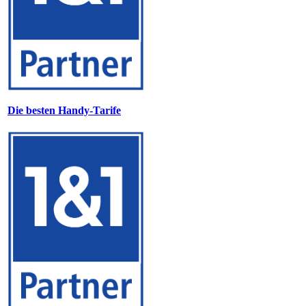
Die besten Handy-Tarife