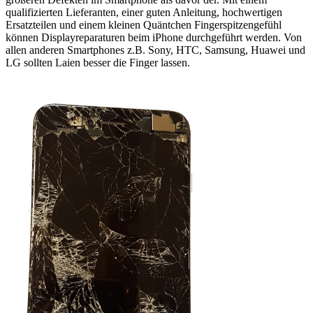
qualifizierten Lieferanten, einer guten Anleitung, hochwertigen
Ersatzteilen und einem kleinen Quäntchen Fingerspitzengefühl
können Displayreparaturen beim iPhone durchgeführt werden. Von
allen anderen Smartphones z.B. Sony, HTC, Samsung, Huawei und
LG sollten Laien besser die Finger lassen.