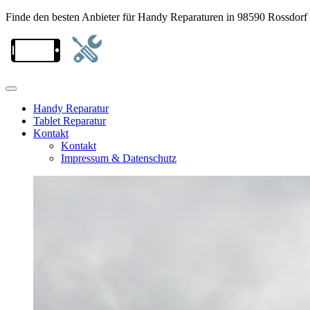
Finde den besten Anbieter für Handy Reparaturen in 98590 Rossdorf
Handy Reparatur
Tablet Reparatur
Kontakt
Kontakt
Impressum & Datenschutz