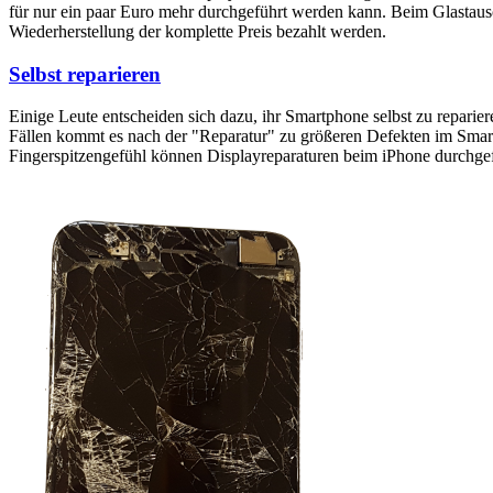
für nur ein paar Euro mehr durchgeführt werden kann. Beim Glastaus
Wiederherstellung der komplette Preis bezahlt werden.
Selbst reparieren
Einige Leute entscheiden sich dazu, ihr Smartphone selbst zu reparie
Fällen kommt es nach der "Reparatur" zu größeren Defekten im Smartp
Fingerspitzengefühl können Displayreparaturen beim iPhone durchge