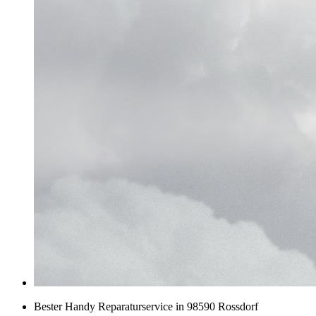
Bester Handy Reparaturservice in 98590 Rossdorf