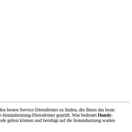
n besten Service-Dienstleister zu finden, der Ihnen das beste
-Instandsetzung-Dienstleister geprüft. Was bedeutet
Handy-
nde geben können und beruhigt auf die Instandsetzung warten