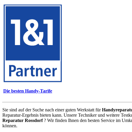
Die besten Handy-Tarife
Sie sind auf der Suche nach einer guten Werkstatt für
Handyreparat
Reparatur-Ergebnis bieten kann. Unsere Techniker und weitere Testk
Reparatur Rossdorf
? Wir finden Ihnen den besten Service im Umkr
können.