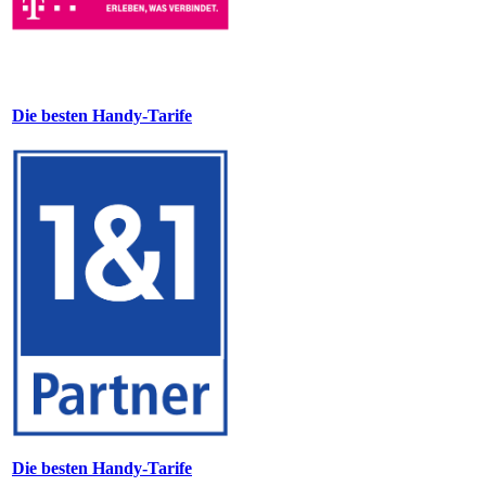
Die besten Handy-Tarife
Die besten Handy-Tarife