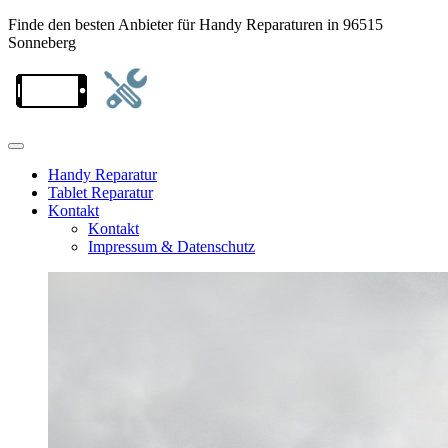
Finde den besten Anbieter für Handy Reparaturen in 96515
Sonneberg
Handy Reparatur
Tablet Reparatur
Kontakt
Kontakt
Impressum & Datenschutz