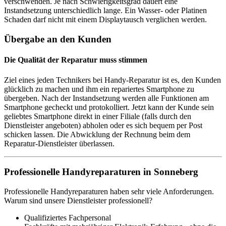
verschwenden. Je nach Schwierigkeitsgrad dauert eine
Instandsetzung unterschiedlich lange. Ein Wasser- oder Platinen
Schaden darf nicht mit einem Displaytausch verglichen werden.
Übergabe an den Kunden
Die Qualität der Reparatur muss stimmen
Ziel eines jeden Technikers bei Handy-Reparatur ist es, den Kunden
glücklich zu machen und ihm ein repariertes Smartphone zu
übergeben. Nach der Instandsetzung werden alle Funktionen am
Smartphone gecheckt und protokolliert. Jetzt kann der Kunde sein
geliebtes Smartphone direkt in einer Filiale (falls durch den
Dienstleister angeboten) abholen oder es sich bequem per Post
schicken lassen. Die Abwicklung der Rechnung beim dem
Reparatur-Dienstleister überlassen.
Professionelle Handyreparaturen in Sonneberg
Professionelle Handyreparaturen haben sehr viele Anforderungen.
Warum sind unsere Dienstleister professionell?
Qualifiziertes Fachpersonal