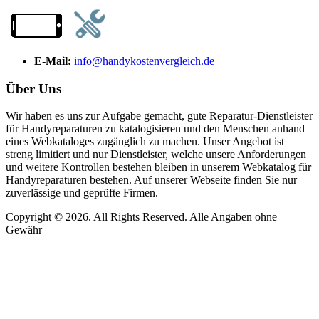
E-Mail:
info@handykostenvergleich.de
Über Uns
Wir haben es uns zur Aufgabe gemacht, gute Reparatur-Dienstleister
für Handyreparaturen zu katalogisieren und den Menschen anhand
eines Webkataloges zugänglich zu machen. Unser Angebot ist
streng limitiert und nur Dienstleister, welche unsere Anforderungen
und weitere Kontrollen bestehen bleiben in unserem Webkatalog für
Handyreparaturen bestehen. Auf unserer Webseite finden Sie nur
zuverlässige und geprüfte Firmen.
Copyright © 2026. All Rights Reserved. Alle Angaben ohne
Gewähr