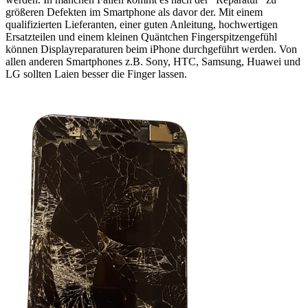
größeren Defekten im Smartphone als davor der. Mit einem
qualifizierten Lieferanten, einer guten Anleitung, hochwertigen
Ersatzteilen und einem kleinen Quäntchen Fingerspitzengefühl
können Displayreparaturen beim iPhone durchgeführt werden. Von
allen anderen Smartphones z.B. Sony, HTC, Samsung, Huawei und
LG sollten Laien besser die Finger lassen.