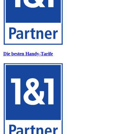
Die besten Handy-Tarife