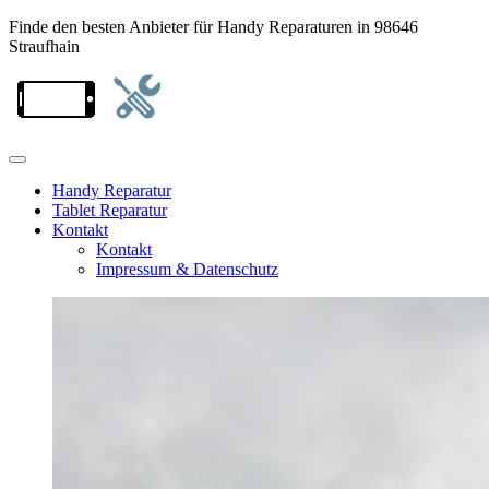
Finde den besten Anbieter für Handy Reparaturen in 98646
Straufhain
Handy Reparatur
Tablet Reparatur
Kontakt
Kontakt
Impressum & Datenschutz