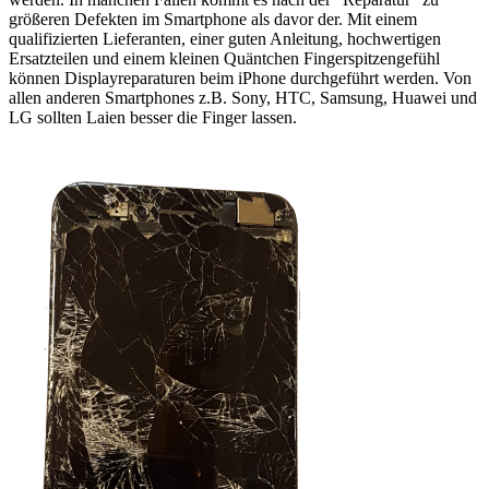
größeren Defekten im Smartphone als davor der. Mit einem
qualifizierten Lieferanten, einer guten Anleitung, hochwertigen
Ersatzteilen und einem kleinen Quäntchen Fingerspitzengefühl
können Displayreparaturen beim iPhone durchgeführt werden. Von
allen anderen Smartphones z.B. Sony, HTC, Samsung, Huawei und
LG sollten Laien besser die Finger lassen.