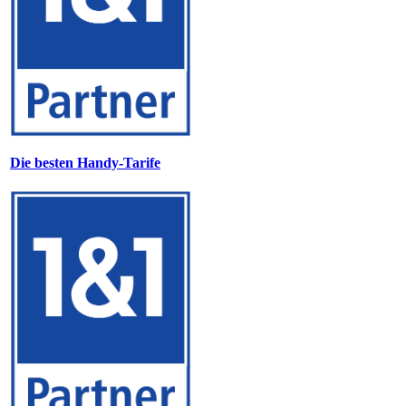
Die besten Handy-Tarife