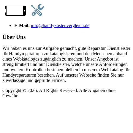
E-Mail:
info@handykostenvergleich.de
Über Uns
Wir haben es uns zur Aufgabe gemacht, gute Reparatur-Dienstleister
für Handyreparaturen zu katalogisieren und den Menschen anhand
eines Webkataloges zugänglich zu machen. Unser Angebot ist
streng limitiert und nur Dienstleister, welche unsere Anforderungen
und weitere Kontrollen bestehen bleiben in unserem Webkatalog für
Handyreparaturen bestehen. Auf unserer Webseite finden Sie nur
zuverlässige und geprüfte Firmen.
Copyright © 2026. All Rights Reserved. Alle Angaben ohne
Gewähr