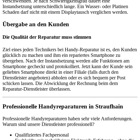
verschwenden. Je nach Schwierigkeitsgrad dauert eine
Instandsetzung unterschiedlich lange. Ein Wasser- oder Platinen
Schaden darf nicht mit einem Displaytausch verglichen werden.
Übergabe an den Kunden
Die Qualität der Reparatur muss stimmen
Ziel eines jeden Technikers bei Handy-Reparatur ist es, den Kunden
glücklich zu machen und ihm ein repariertes Smartphone zu
übergeben. Nach der Instandsetzung werden alle Funktionen am
Smartphone gecheckt und protokolliert. Jetzt kann der Kunde sein
geliebtes Smartphone direkt in einer Filiale (falls durch den
Dienstleister angeboten) abholen oder es sich bequem per Post
schicken lassen. Die Abwicklung der Rechnung beim dem
Reparatur-Dienstleister überlassen.
Professionelle Handyreparaturen in Straufhain
Professionelle Handyreparaturen haben sehr viele Anforderungen.
Warum sind unsere Dienstleister professionell?
Qualifiziertes Fachpersonal