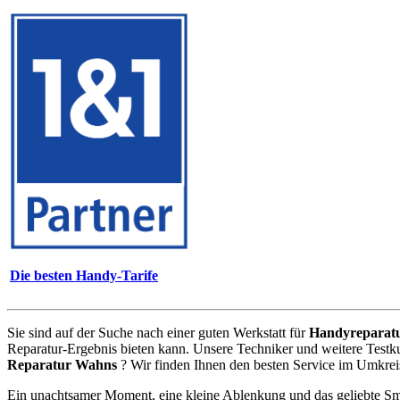
Die besten Handy-Tarife
Sie sind auf der Suche nach einer guten Werkstatt für
Handyreparat
Reparatur-Ergebnis bieten kann. Unsere Techniker und weitere Testk
Reparatur Wahns
? Wir finden Ihnen den besten Service im Umkrei
Ein unachtsamer Moment, eine kleine Ablenkung und das geliebte Sm