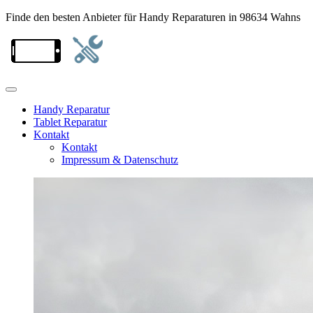
Finde den besten Anbieter für Handy Reparaturen in 98634 Wahns
Handy Reparatur
Tablet Reparatur
Kontakt
Kontakt
Impressum & Datenschutz