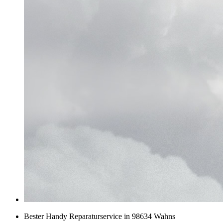
Bester Handy Reparaturservice in 98634 Wahns