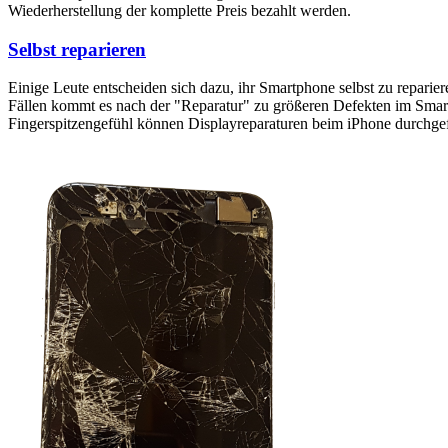
Wiederherstellung der komplette Preis bezahlt werden.
Selbst reparieren
Einige Leute entscheiden sich dazu, ihr Smartphone selbst zu reparie
Fällen kommt es nach der "Reparatur" zu größeren Defekten im Smartp
Fingerspitzengefühl können Displayreparaturen beim iPhone durchge