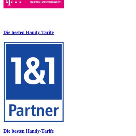
Die besten Handy-Tarife
Die besten Handy-Tarife