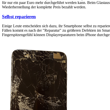
für nur ein paar Euro mehr durchgeführt werden kann. Beim Glastaus
Wiederherstellung der komplette Preis bezahlt werden.
Selbst reparieren
Einige Leute entscheiden sich dazu, ihr Smartphone selbst zu reparie
Fällen kommt es nach der "Reparatur" zu größeren Defekten im Smartp
Fingerspitzengefühl können Displayreparaturen beim iPhone durchge