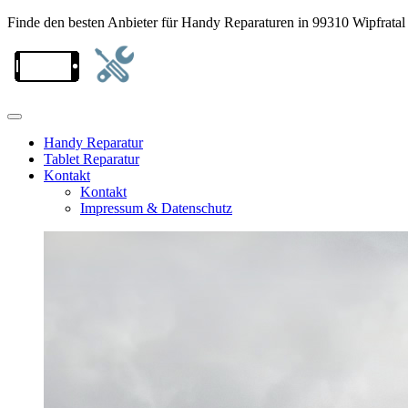
Finde den besten Anbieter für Handy Reparaturen in 99310 Wipfratal
Handy Reparatur
Tablet Reparatur
Kontakt
Kontakt
Impressum & Datenschutz