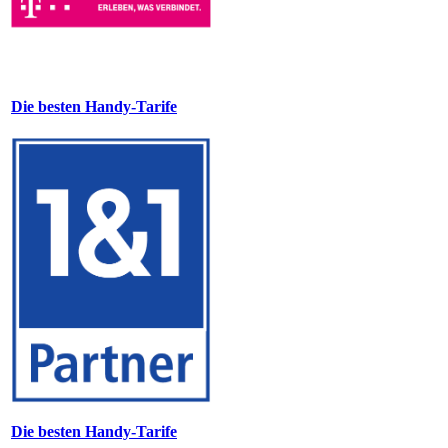
Die besten Handy-Tarife
Die besten Handy-Tarife