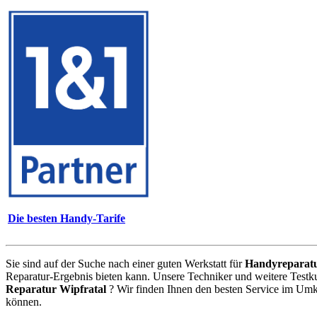
Die besten Handy-Tarife
Sie sind auf der Suche nach einer guten Werkstatt für
Handyreparat
Reparatur-Ergebnis bieten kann. Unsere Techniker und weitere Testk
Reparatur Wipfratal
? Wir finden Ihnen den besten Service im Umk
können.