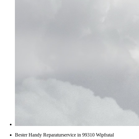
Bester Handy Reparaturservice in 99310 Wipfratal